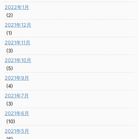
2022年1月
(2)
2021年12月
(1)
2021年11月
(3)
2021年10月
(5)
2021年9月
(4)
2021年7月
(3)
2021年6月
(10)
2021年5月