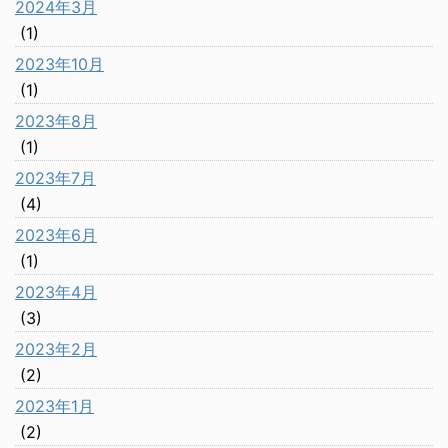
2024年3月
(1)
2023年10月
(1)
2023年8月
(1)
2023年7月
(4)
2023年6月
(1)
2023年4月
(3)
2023年2月
(2)
2023年1月
(2)