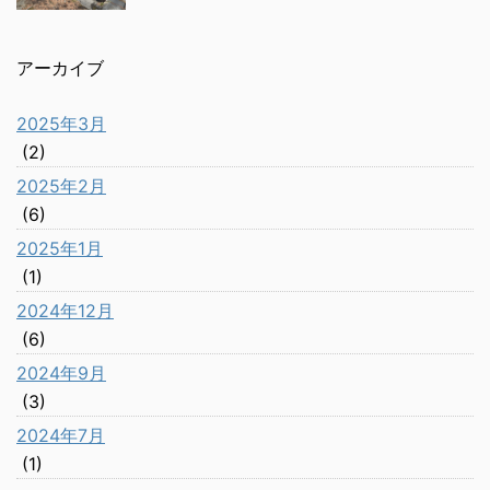
アーカイブ
2025年3月
(2)
2025年2月
(6)
2025年1月
(1)
2024年12月
(6)
2024年9月
(3)
2024年7月
(1)