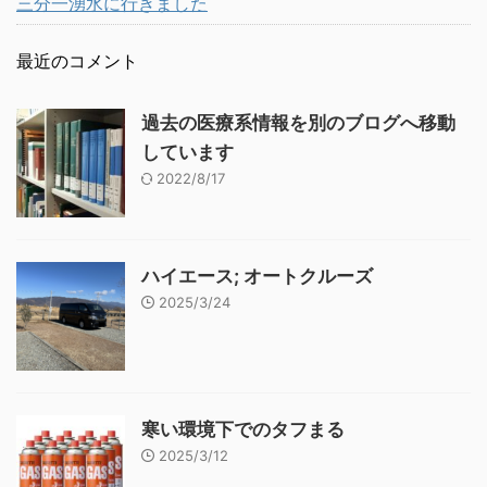
三分一湧水に行きました
最近のコメント
過去の医療系情報を別のブログへ移動
しています
2022/8/17
ハイエース; オートクルーズ
2025/3/24
寒い環境下でのタフまる
2025/3/12