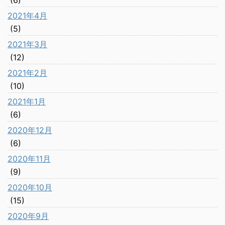
(6)
2021年4月
(5)
2021年3月
(12)
2021年2月
(10)
2021年1月
(6)
2020年12月
(6)
2020年11月
(9)
2020年10月
(15)
2020年9月