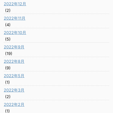
2022年12月
(2)
2022年11月
(4)
2022年10月
(5)
2022年9月
(19)
2022年8月
(9)
2022年5月
(1)
2022年3月
(2)
2022年2月
(1)