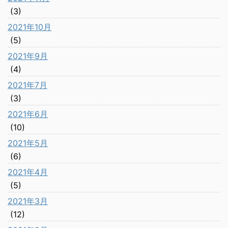
(3)
2021年10月
(5)
2021年9月
(4)
2021年7月
(3)
2021年6月
(10)
2021年5月
(6)
2021年4月
(5)
2021年3月
(12)