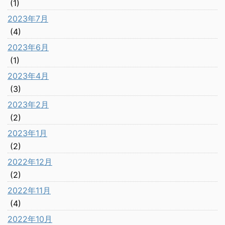
(1)
2023年7月
(4)
2023年6月
(1)
2023年4月
(3)
2023年2月
(2)
2023年1月
(2)
2022年12月
(2)
2022年11月
(4)
2022年10月