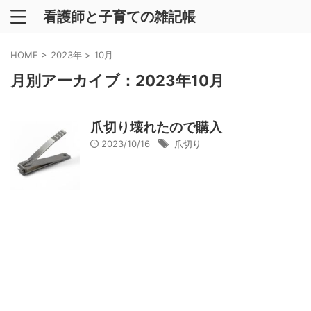
看護師と子育ての雑記帳
HOME
>
2023年
>
10月
月別アーカイブ：2023年10月
爪切り壊れたので購入
2023/10/16
爪切り