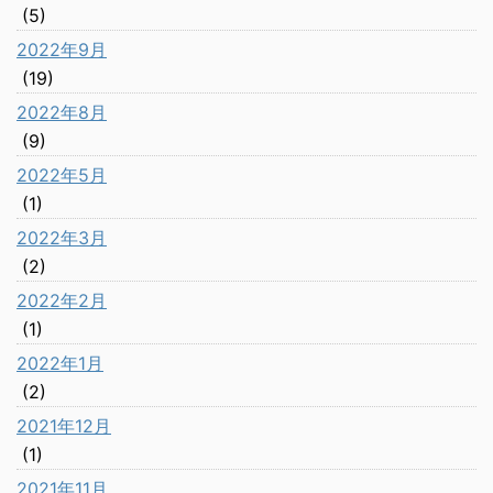
(5)
2022年9月
(19)
2022年8月
(9)
2022年5月
(1)
2022年3月
(2)
2022年2月
(1)
2022年1月
(2)
2021年12月
(1)
2021年11月