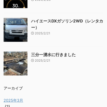
ハイエースDXガソリン2WD（レンタカ
ー）
2025/2/21
三分一湧水に行きました
2025/2/21
アーカイブ
2025年3月
(2)