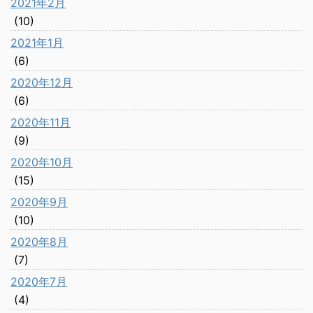
2021年2月
(10)
2021年1月
(6)
2020年12月
(6)
2020年11月
(9)
2020年10月
(15)
2020年9月
(10)
2020年8月
(7)
2020年7月
(4)