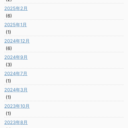
2025年2月
(6)
2025年1月
(1)
2024年12月
(6)
2024年9月
(3)
2024年7月
(1)
2024年3月
(1)
2023年10月
(1)
2023年8月