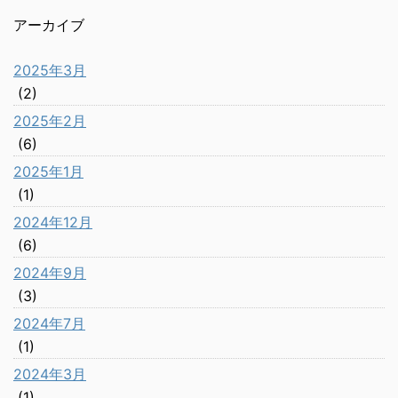
アーカイブ
2025年3月
(2)
2025年2月
(6)
2025年1月
(1)
2024年12月
(6)
2024年9月
(3)
2024年7月
(1)
2024年3月
(1)