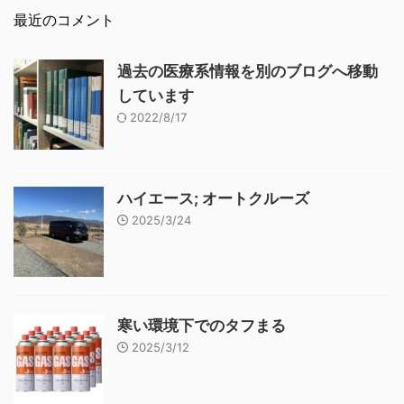
最近のコメント
過去の医療系情報を別のブログへ移動
しています
2022/8/17
ハイエース; オートクルーズ
2025/3/24
寒い環境下でのタフまる
2025/3/12