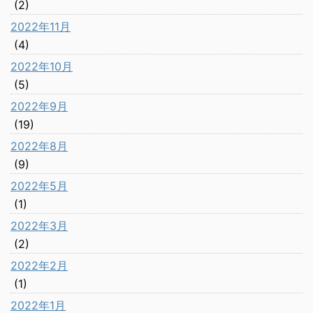
(2)
2022年11月
(4)
2022年10月
(5)
2022年9月
(19)
2022年8月
(9)
2022年5月
(1)
2022年3月
(2)
2022年2月
(1)
2022年1月