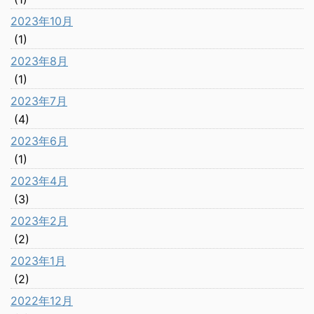
2023年10月
(1)
2023年8月
(1)
2023年7月
(4)
2023年6月
(1)
2023年4月
(3)
2023年2月
(2)
2023年1月
(2)
2022年12月