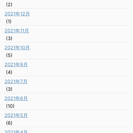
(2)
2021年12月
(1)
2021年11月
(3)
2021年10月
(5)
2021年9月
(4)
2021年7月
(3)
2021年6月
(10)
2021年5月
(6)
2021年4月