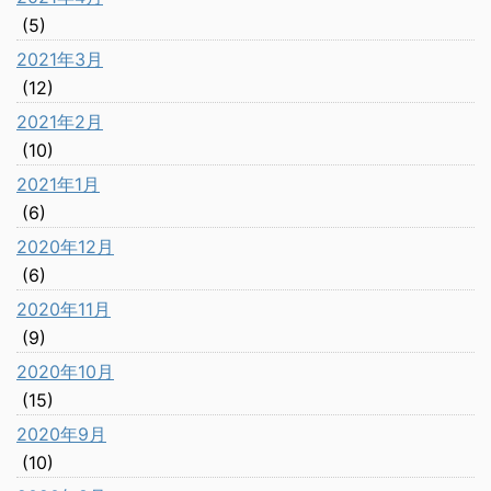
(5)
2021年3月
(12)
2021年2月
(10)
2021年1月
(6)
2020年12月
(6)
2020年11月
(9)
2020年10月
(15)
2020年9月
(10)