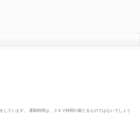
をしています。 通勤時間は、スキマ時間の最たるものではないでしょう