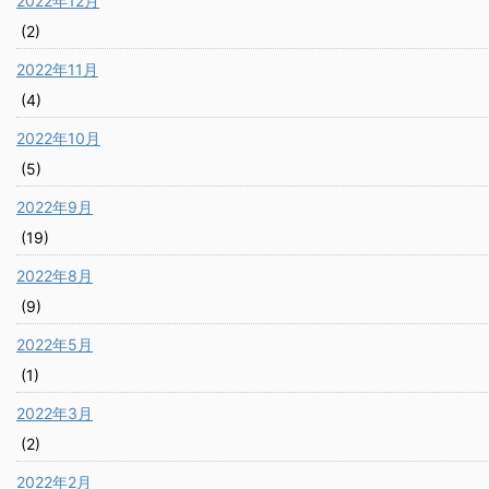
2022年12月
(2)
2022年11月
(4)
2022年10月
(5)
2022年9月
(19)
2022年8月
(9)
2022年5月
(1)
2022年3月
(2)
2022年2月