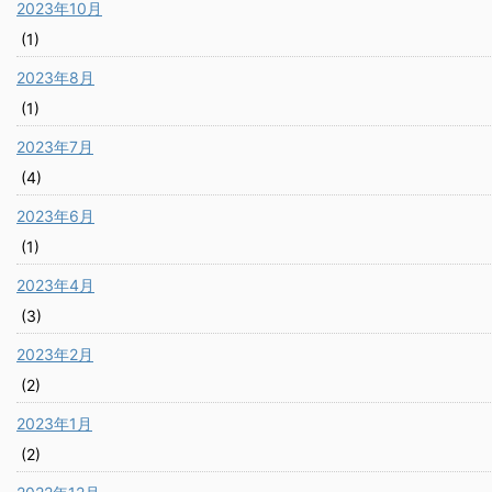
2023年10月
(1)
2023年8月
(1)
2023年7月
(4)
2023年6月
(1)
2023年4月
(3)
2023年2月
(2)
2023年1月
(2)