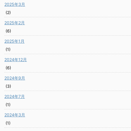
2025年3月
(2)
2025年2月
(6)
2025年1月
(1)
2024年12月
(6)
2024年9月
(3)
2024年7月
(1)
2024年3月
(1)