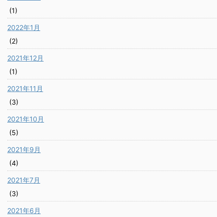
(1)
2022年1月
(2)
2021年12月
(1)
2021年11月
(3)
2021年10月
(5)
2021年9月
(4)
2021年7月
(3)
2021年6月