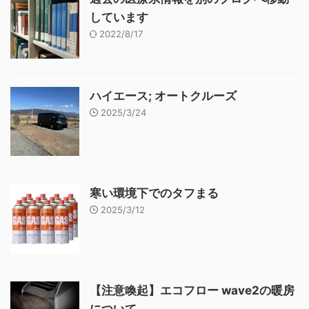
しています
2022/8/17
ハイエース; オートクルーズ
2025/3/24
寒い環境下でのタフまる
2025/3/12
【注意喚起】エコフロー wave2の暖房
について