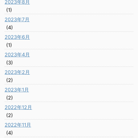
2023年8月
(1)
2023年7月
(4)
2023年6月
(1)
2023年4月
(3)
2023年2月
(2)
2023年1月
(2)
2022年12月
(2)
2022年11月
(4)