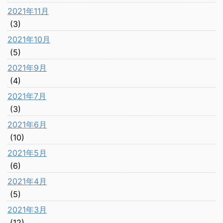
2021年11月
(3)
2021年10月
(5)
2021年9月
(4)
2021年7月
(3)
2021年6月
(10)
2021年5月
(6)
2021年4月
(5)
2021年3月
(12)