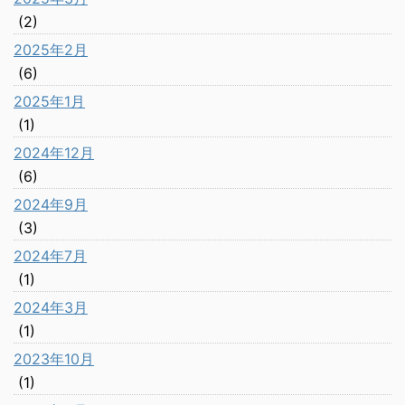
(2)
2025年2月
(6)
2025年1月
(1)
2024年12月
(6)
2024年9月
(3)
2024年7月
(1)
2024年3月
(1)
2023年10月
(1)