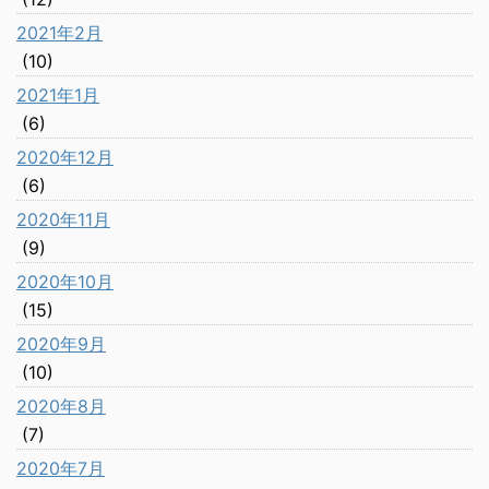
2021年2月
(10)
2021年1月
(6)
2020年12月
(6)
2020年11月
(9)
2020年10月
(15)
2020年9月
(10)
2020年8月
(7)
2020年7月