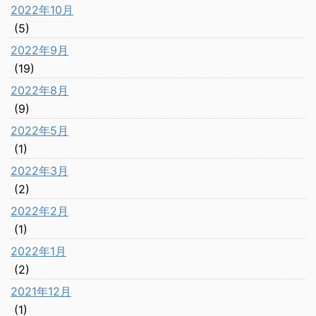
2022年10月
(5)
2022年9月
(19)
2022年8月
(9)
2022年5月
(1)
2022年3月
(2)
2022年2月
(1)
2022年1月
(2)
2021年12月
(1)