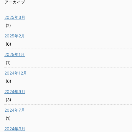
アーカイブ
2025年3月
(2)
2025年2月
(6)
2025年1月
(1)
2024年12月
(6)
2024年9月
(3)
2024年7月
(1)
2024年3月