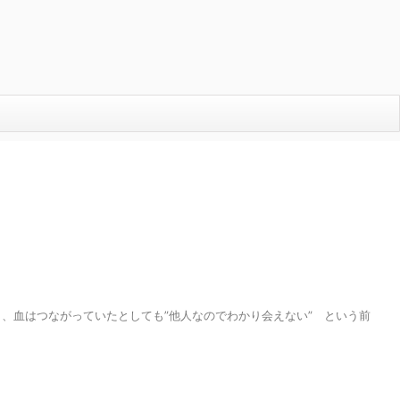
も、血はつながっていたとしても”他人なのでわかり会えない” という前