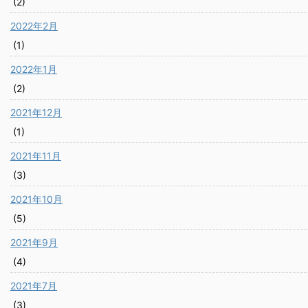
(2)
2022年2月
(1)
2022年1月
(2)
2021年12月
(1)
2021年11月
(3)
2021年10月
(5)
2021年9月
(4)
2021年7月
(3)