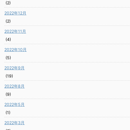
(2)
2022年12月
(2)
2022年11月
(4)
2022年10月
(5)
2022年9月
(19)
2022年8月
(9)
2022年5月
(1)
2022年3月