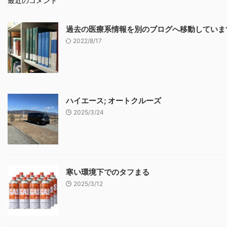
最近のコメント
過去の医療系情報を別のブログへ移動していま
2022/8/17
ハイエース; オートクルーズ
2025/3/24
寒い環境下でのタフまる
2025/3/12