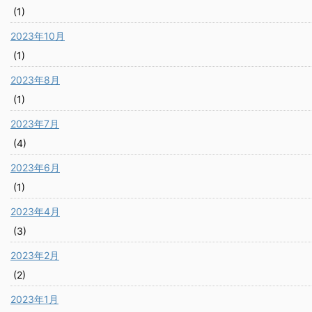
(1)
2023年10月
(1)
2023年8月
(1)
2023年7月
(4)
2023年6月
(1)
2023年4月
(3)
2023年2月
(2)
2023年1月