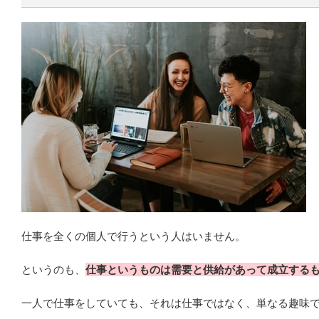
仕事を全くの個人で行うという人はいません。
というのも、
仕事というものは需要と供給があって成立する
一人で仕事をしていても、それは仕事ではなく、単なる趣味