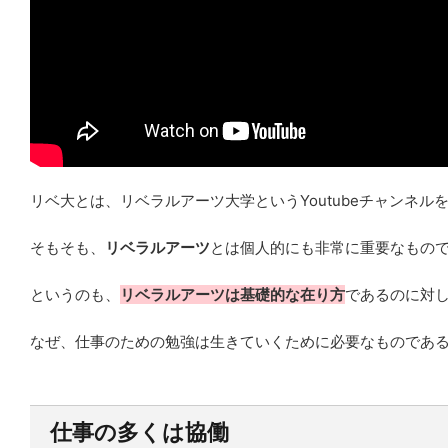
リベ大とは、リベラルアーツ大学というYoutubeチャンネ
そもそも、
リベラルアーツ
とは個人的にも非常に重要なもの
というのも、
リベラルアーツは基礎的な在り方
であるのに対
なぜ、仕事のための勉強は生きていくために必要なものであ
仕事の多くは協働