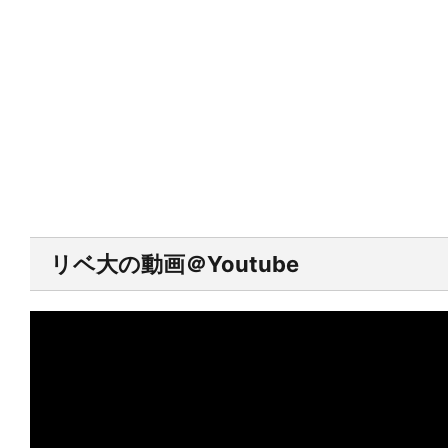
リベ大の動画＠Youtube