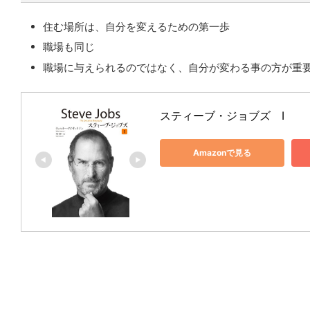
住む場所は、自分を変えるための第一歩
職場も同じ
職場に与えられるのではなく、自分が変わる事の方が重
スティーブ・ジョブズ　I
Amazonで見る