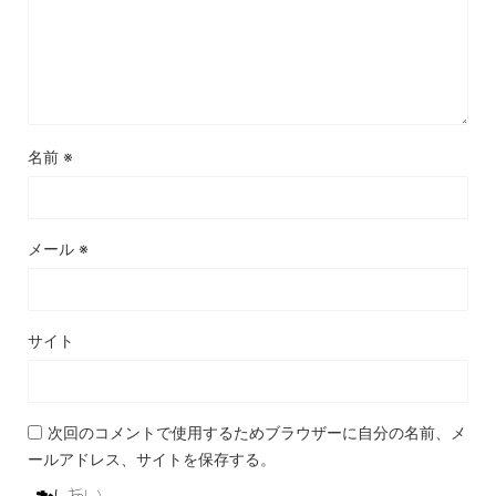
名前
※
メール
※
サイト
次回のコメントで使用するためブラウザーに自分の名前、メ
ールアドレス、サイトを保存する。