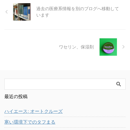
過去の医療系情報を別のブログへ移動して
います
ワセリン、保湿剤
最近の投稿
ハイエース; オートクルーズ
寒い環境下でのタフまる