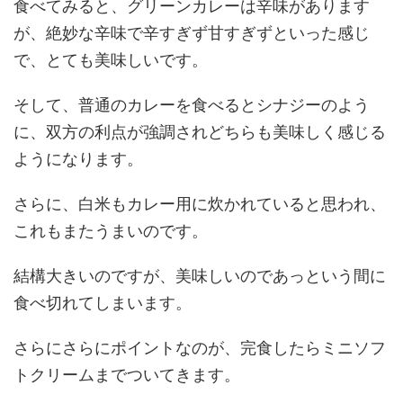
食べてみると、グリーンカレーは辛味があります
が、絶妙な辛味で辛すぎず甘すぎずといった感じ
で、とても美味しいです。
そして、普通のカレーを食べるとシナジーのよう
に、双方の利点が強調されどちらも美味しく感じる
ようになります。
さらに、白米もカレー用に炊かれていると思われ、
これもまたうまいのです。
結構大きいのですが、美味しいのであっという間に
食べ切れてしまいます。
さらにさらにポイントなのが、完食したらミニソフ
トクリームまでついてきます。