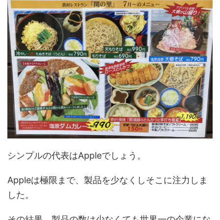
シンプルの代表はAppleでしょう。
Appleは極限まで、製品を少なくしそこに注力しま
した。
その結果、製品の数は少なくても世界一の企業にな