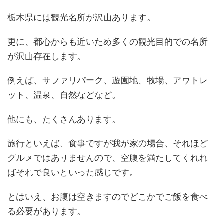
栃木県には観光名所が沢山あります。
更に、都心からも近いため多くの観光目的での名所
が沢山存在します。
例えば、サファリパーク、遊園地、牧場、アウトレ
ット、温泉、自然などなど。
他にも、たくさんあります。
旅行といえば、食事ですが我が家の場合、それほど
グルメではありませんので、空腹を満たしてくれれ
ばそれで良いといった感じです。
とはいえ、お腹は空きますのでどこかでご飯を食べ
る必要があります。