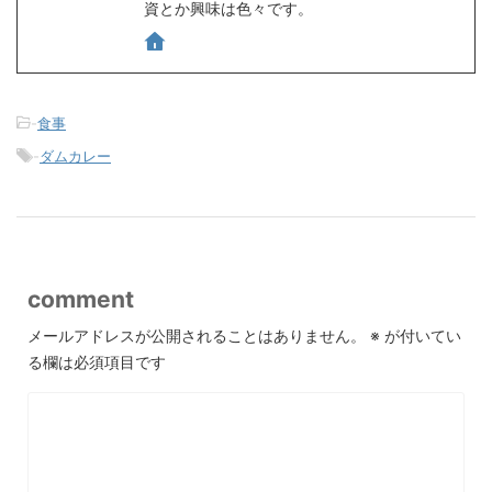
資とか興味は色々です。
-
食事
-
ダムカレー
comment
メールアドレスが公開されることはありません。
※
が付いてい
る欄は必須項目です