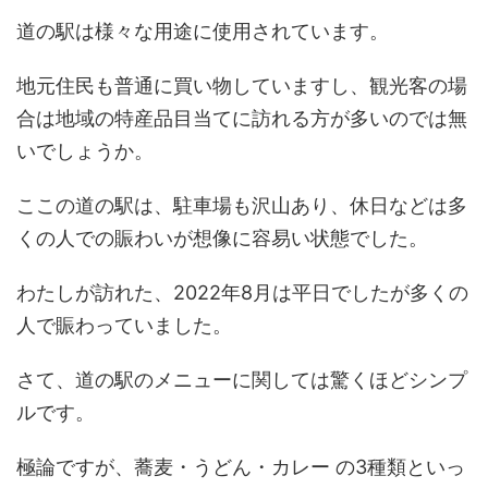
道の駅は様々な用途に使用されています。
地元住民も普通に買い物していますし、観光客の場
合は地域の特産品目当てに訪れる方が多いのでは無
いでしょうか。
ここの道の駅は、駐車場も沢山あり、休日などは多
くの人での賑わいが想像に容易い状態でした。
わたしが訪れた、2022年8月は平日でしたが多くの
人で賑わっていました。
さて、道の駅のメニューに関しては驚くほどシンプ
ルです。
極論ですが、蕎麦・うどん・カレー の3種類といっ