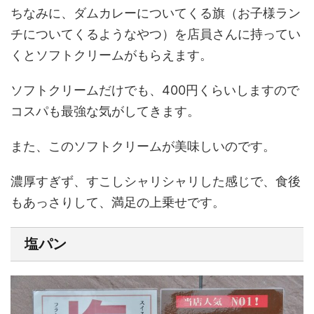
ちなみに、ダムカレーについてくる旗（お子様ラン
チについてくるようなやつ）を店員さんに持ってい
くとソフトクリームがもらえます。
ソフトクリームだけでも、400円くらいしますので
コスパも最強な気がしてきます。
また、このソフトクリームが美味しいのです。
濃厚すぎず、すこしシャリシャリした感じで、食後
もあっさりして、満足の上乗せです。
塩パン