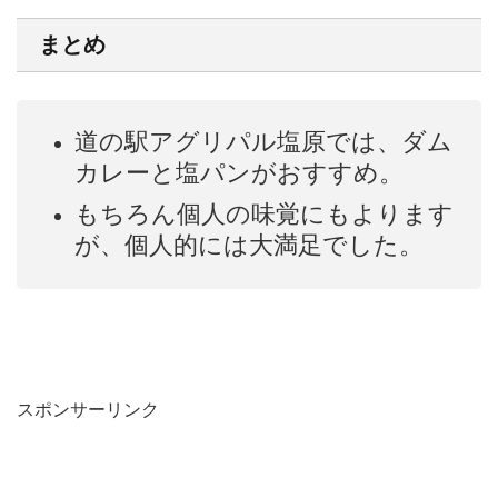
まとめ
道の駅アグリパル塩原では、ダム
カレーと塩パンがおすすめ。
もちろん個人の味覚にもよります
が、個人的には大満足でした。
スポンサーリンク