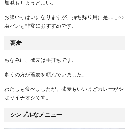
加減もちょうどよい。
お腹いっぱいになりますが、持ち帰り用に是非この
塩パンも非常におすすめです。
蕎麦
ちなみに、蕎麦は手打ちです。
多くの方が蕎麦を頼んでいました。
わたしも食べましたが、蕎麦もいいけどカレーがや
はりイチオシです。
シンプルなメニュー