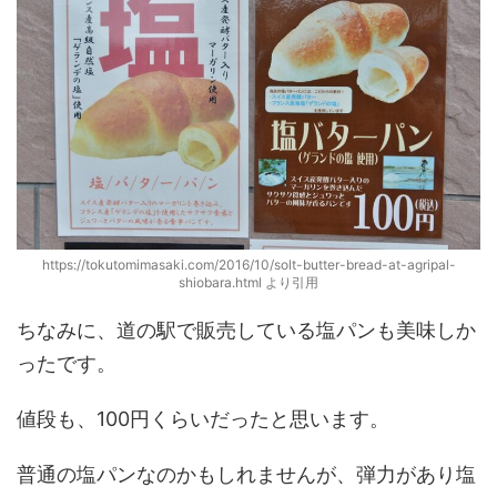
https://tokutomimasaki.com/2016/10/solt-butter-bread-at-agripal-
shiobara.html より引用
ちなみに、道の駅で販売している塩パンも美味しか
ったです。
値段も、100円くらいだったと思います。
普通の塩パンなのかもしれませんが、弾力があり塩