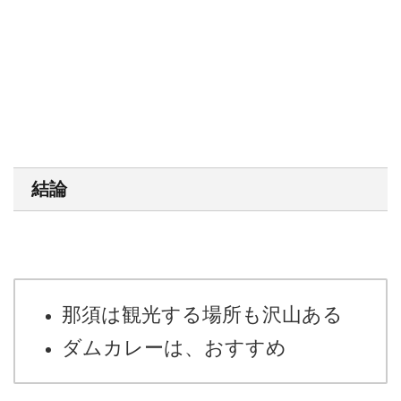
結論
那須は観光する場所も沢山ある
ダムカレーは、おすすめ