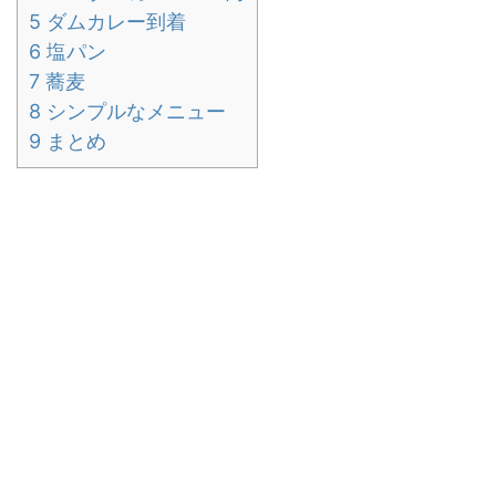
5
ダムカレー到着
6
塩パン
7
蕎麦
8
シンプルなメニュー
9
まとめ