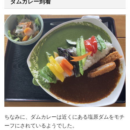
ダムカレー到着
ちなみに、ダムカレーは近くにある塩原ダムをモチ
ーフにされているようでした。