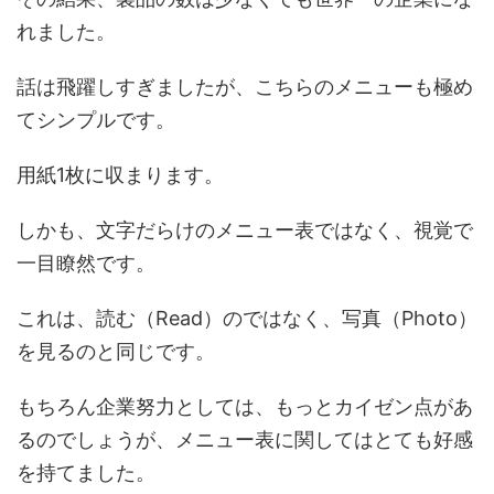
れました。
話は飛躍しすぎましたが、こちらのメニューも極め
てシンプルです。
用紙1枚に収まります。
しかも、文字だらけのメニュー表ではなく、視覚で
一目瞭然です。
これは、読む（Read）のではなく、写真（Photo）
を見るのと同じです。
もちろん企業努力としては、もっとカイゼン点があ
るのでしょうが、メニュー表に関してはとても好感
を持てました。