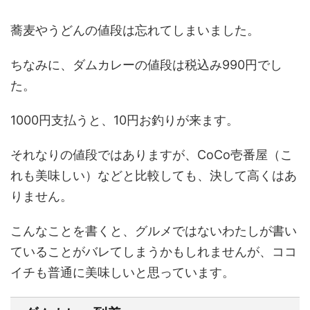
蕎麦やうどんの値段は忘れてしまいました。
ちなみに、ダムカレーの値段は税込み990円でし
た。
1000円支払うと、10円お釣りが来ます。
それなりの値段ではありますが、CoCo壱番屋（こ
れも美味しい）などと比較しても、決して高くはあ
りません。
こんなことを書くと、グルメではないわたしが書い
ていることがバレてしまうかもしれませんが、ココ
イチも普通に美味しいと思っています。