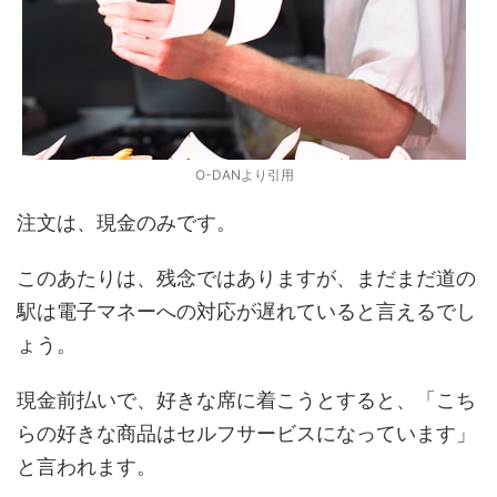
O-DANより引用
注文は、現金のみです。
このあたりは、残念ではありますが、まだまだ道の
駅は電子マネーへの対応が遅れていると言えるでし
ょう。
現金前払いで、好きな席に着こうとすると、「こち
らの好きな商品はセルフサービスになっています」
と言われます。