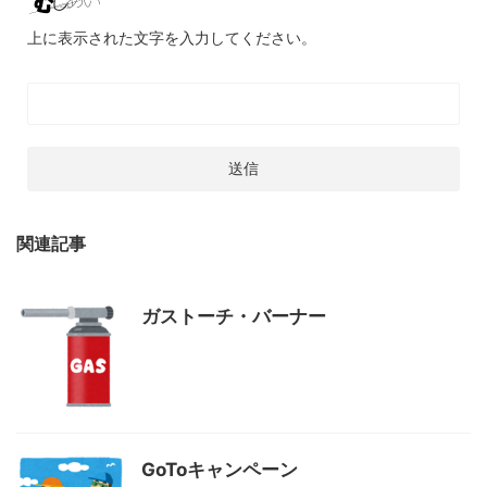
上に表示された文字を入力してください。
関連記事
ガストーチ・バーナー
GoToキャンペーン