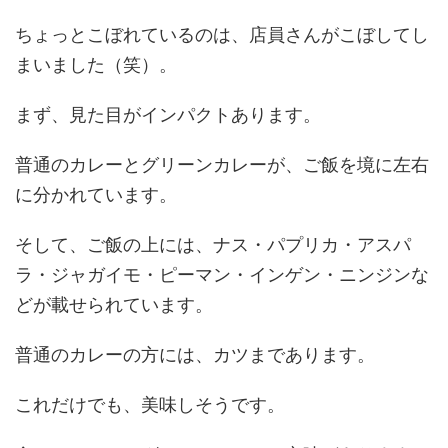
ちょっとこぼれているのは、店員さんがこぼしてし
まいました（笑）。
まず、見た目がインパクトあります。
普通のカレーとグリーンカレーが、ご飯を境に左右
に分かれています。
そして、ご飯の上には、ナス・パプリカ・アスパ
ラ・ジャガイモ・ピーマン・インゲン・ニンジンな
どが載せられています。
普通のカレーの方には、カツまであります。
これだけでも、美味しそうです。