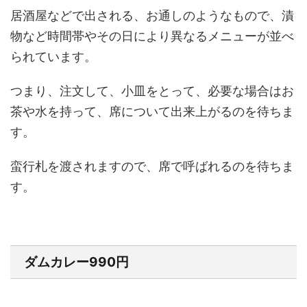
居酒屋などで出される、お通しのようなもので、漬
物など時間帯やその日により異なるメニューが並べ
られています。
つまり、注文して、小皿をとって、必要な場合はお
茶や水を持って、席について出来上がるのを待ちま
す。
蛮行札を渡されますので、席で呼ばれるのを待ちま
す。
ダムカレー990円