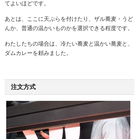
てよいほどです。
あとは、ここに天ぷらを付けたり、ザル蕎麦・うど
んか、普通の温かいものかを選択できる程度です。
わたしたちの場合は、冷たい蕎麦と温かい蕎麦と、
ダムカレーを頼みました。
注文方式