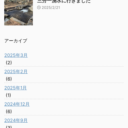
三分一湧水に行きました
2025/2/21
アーカイブ
2025年3月
(2)
2025年2月
(6)
2025年1月
(1)
2024年12月
(6)
2024年9月
(3)