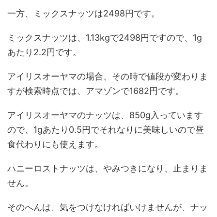
一方、ミックスナッツは2498円です。
ミックスナッツは、1.13kgで2498円ですので、1g
あたり2.2円です。
アイリスオーヤマの場合、その時で値段が変わりま
すが検索時点では、アマゾンで1682円です。
アイリスオーヤマのナッツは、850g入っています
ので、1gあたり0.5円でそれなりに美味しいので昼
食代わりにも使えます。
ハニーロストナッツは、やみつきになり、止まりま
せん。
そのへんは、気をつけなければいけませんが、ナッ