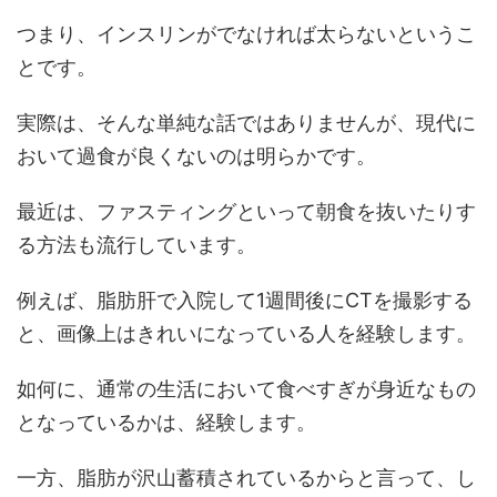
つまり、インスリンがでなければ太らないというこ
とです。
実際は、そんな単純な話ではありませんが、現代に
おいて過食が良くないのは明らかです。
最近は、ファスティングといって朝食を抜いたりす
る方法も流行しています。
例えば、脂肪肝で入院して1週間後にCTを撮影する
と、画像上はきれいになっている人を経験します。
如何に、通常の生活において食べすぎが身近なもの
となっているかは、経験します。
一方、脂肪が沢山蓄積されているからと言って、し