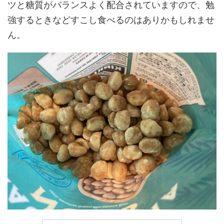
ツと糖質がバランスよく配合されていますので、勉
強するときなどすこし食べるのはありかもしれませ
ん。