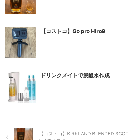
【コストコ】Go pro Hiro9
ドリンクメイトで炭酸水作成
【コストコ】KIRKLAND BLENDED SCOT