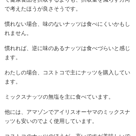
で考えたほうが良さそうです。
慣れない場合、味のないナッツは食べにくいかもし
れません。
慣れれば、逆に味のあるナッツは食べづらいと感じ
ます。
わたしの場合、コストコで主にナッツを購入してい
ます。
ミックスナッツの無塩を主に食べています。
他には、アマゾンでアイリスオーヤマのミックスナ
ッツも安いのでよく使用しています。