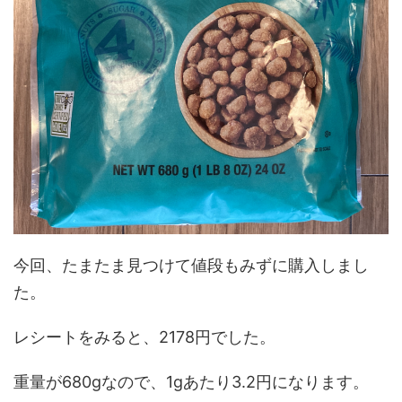
今回、たまたま見つけて値段もみずに購入しまし
た。
レシートをみると、2178円でした。
重量が680gなので、1gあたり3.2円になります。