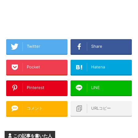
Twitter
Share
Pocket
Hatena
Pinterest
LINE
コメント
URLコピー
この記事を書いた人