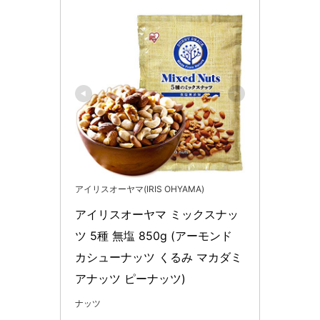
‎アイリスオーヤマ(IRIS OHYAMA)
アイリスオーヤマ ミックスナッ
ツ 5種 無塩 850g (アーモンド 
カシューナッツ くるみ マカダミ
アナッツ ピーナッツ)
ナッツ