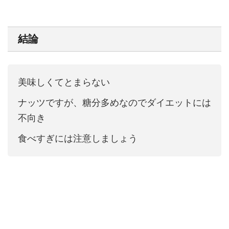
結論
美味しくてとまらない
ナッツですが、糖分多めなのでダイエットには
不向き
食べすぎには注意しましょう