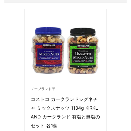
ノーブランド品
コストコ カークランドシグネチ
ャ ミックスナッツ 1134g KIRKL
AND カークランド 有塩と無塩の
セット 各1個