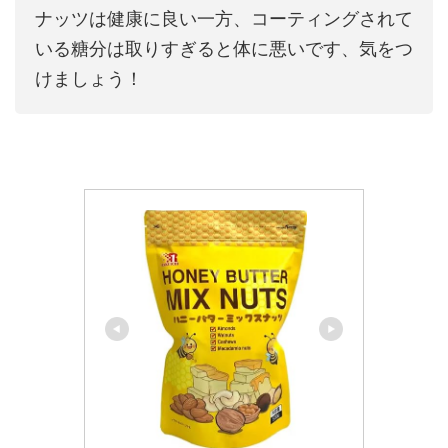
ナッツは健康に良い一方、コーティングされて
いる糖分は取りすぎると体に悪いです、気をつ
けましょう！