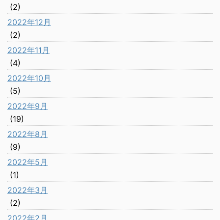
(2)
2022年12月
(2)
2022年11月
(4)
2022年10月
(5)
2022年9月
(19)
2022年8月
(9)
2022年5月
(1)
2022年3月
(2)
2022年2月