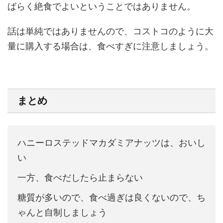
ばらく絶食でよいということではありません。
話は単純ではありませんので、コストコのように大
量に購入する場合は、食べすぎに注意しましょう。
まとめ
ハニーロステッドマカダミアナッツは、おいし
い
一方、食べだしたら止まらない
糖質が多いので、食べ過ぎは良くないので、ち
ゃんと自制しましょう