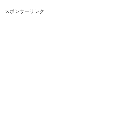
スポンサーリンク