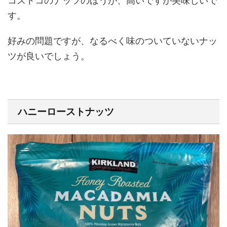
コストコのナッツのほうが、高いですが美味しいで
す。
好みの問題ですが、なるべく味のついていないナッ
ツが良いでしょう。
ハニーローストナッツ