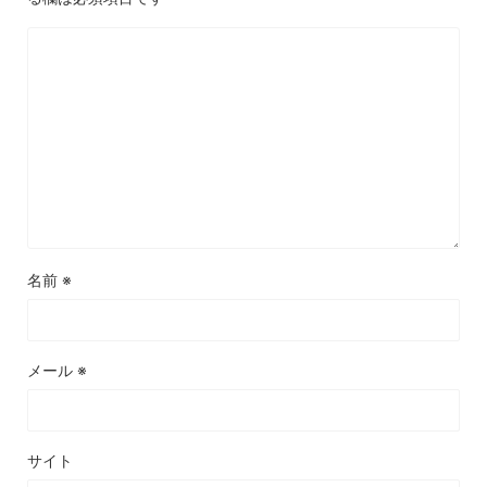
名前
※
メール
※
サイト