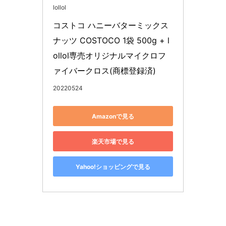
lollol
コストコ ハニーバターミックス
ナッツ COSTOCO 1袋 500g + l
ollol専売オリジナルマイクロフ
ァイバークロス(商標登録済)
20220524
Amazonで見る
楽天市場で見る
Yahoo!ショッピングで見る