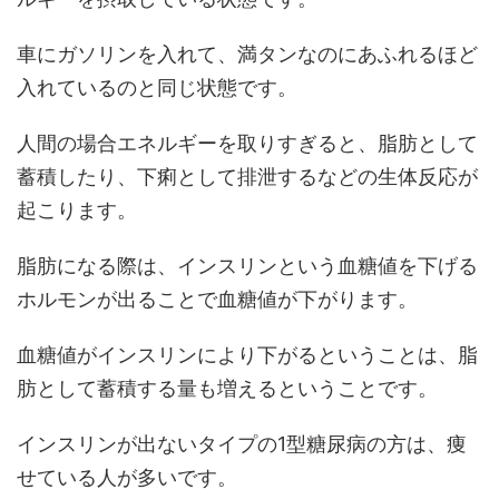
車にガソリンを入れて、満タンなのにあふれるほど
入れているのと同じ状態です。
人間の場合エネルギーを取りすぎると、脂肪として
蓄積したり、下痢として排泄するなどの生体反応が
起こります。
脂肪になる際は、インスリンという血糖値を下げる
ホルモンが出ることで血糖値が下がります。
血糖値がインスリンにより下がるということは、脂
肪として蓄積する量も増えるということです。
インスリンが出ないタイプの1型糖尿病の方は、痩
せている人が多いです。