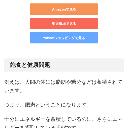
Amazonで見る
楽天市場で見る
Yahoo!ショッピングで見る
飽食と健康問題
例えば、人間の体には脂肪や糖分などは蓄積されて
います。
つまり、肥満ということになります。
十分にエネルギーを蓄積しているのに、さらにエネ
ルギーを摂取している状態です。