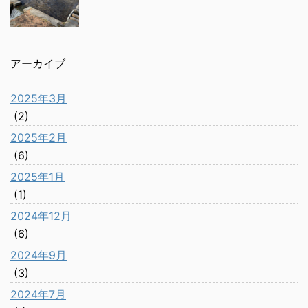
アーカイブ
2025年3月
(2)
2025年2月
(6)
2025年1月
(1)
2024年12月
(6)
2024年9月
(3)
2024年7月