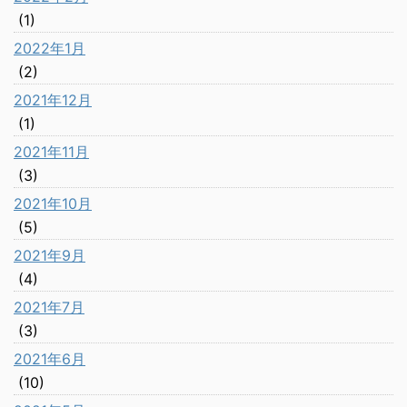
(1)
2022年1月
(2)
2021年12月
(1)
2021年11月
(3)
2021年10月
(5)
2021年9月
(4)
2021年7月
(3)
2021年6月
(10)