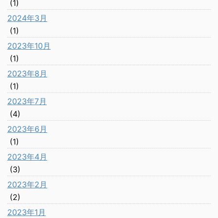
(1)
2024年3月
(1)
2023年10月
(1)
2023年8月
(1)
2023年7月
(4)
2023年6月
(1)
2023年4月
(3)
2023年2月
(2)
2023年1月