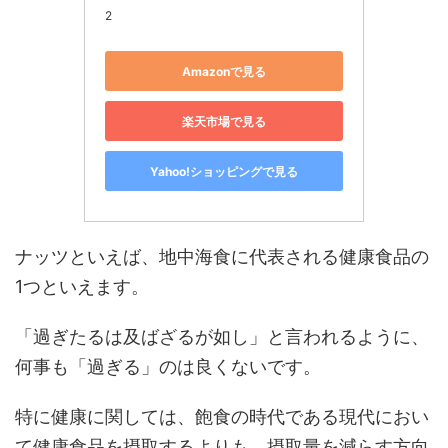
2
Amazonで見る
楽天市場で見る
Yahoo!ショッピングで見る
ナッツといえば、地中海食に代表される健康食品の
1つといえます。
「過ぎたるは及ばざるが如し」と言われるように、
何事も「過ぎる」のは良くないです。
特に健康に関しては、飽食の時代である現代におい
て健康食品を摂取するよりも、摂取量を減らす方向