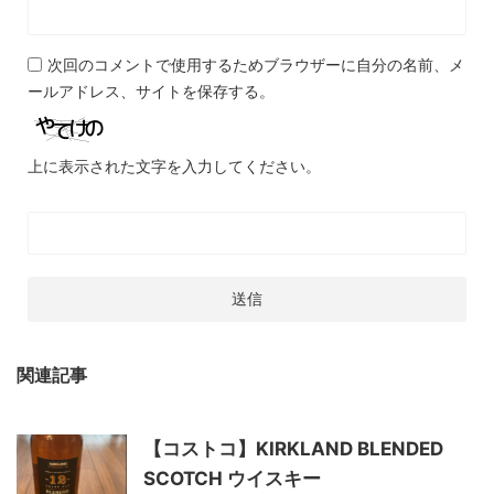
次回のコメントで使用するためブラウザーに自分の名前、メ
ールアドレス、サイトを保存する。
上に表示された文字を入力してください。
関連記事
【コストコ】KIRKLAND BLENDED
SCOTCH ウイスキー