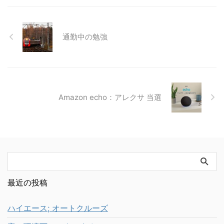
通勤中の勉強
Amazon echo：アレクサ 当選
最近の投稿
ハイエース; オートクルーズ