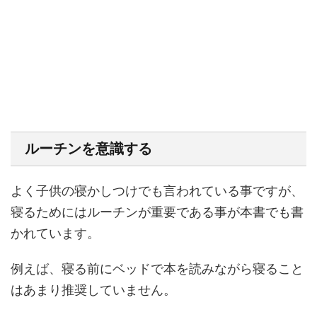
ルーチンを意識する
よく子供の寝かしつけでも言われている事ですが、
寝るためにはルーチンが重要である事が本書でも書
かれています。
例えば、寝る前にベッドで本を読みながら寝ること
はあまり推奨していません。