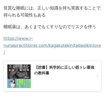
良質な睡眠には、正しい知識を持ち実践することで
得られる可能性もある
睡眠薬は、あくまでもくすりなのでリスクを伴う
https://www.r-
nursepractitioner.com/kagakutekinitadasiikintore
/
【読書】科学的に正しい筋トレ最強
の教科書