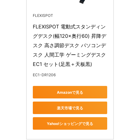
FLEXISPOT
FLEXISPOT 電動式スタンディン
グデスク(幅120×奥行60) 昇降デ
スク 高さ調節デスク パソコンデ
スク 人間工学 ゲーミングデスク 
EC1 セット(足黒＋天板黒)
EC1-DR1206
Amazonで見る
楽天市場で見る
Yahoo!ショッピングで見る