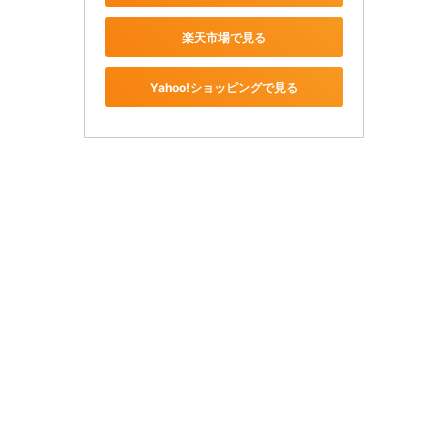
楽天市場で見る
Yahoo!ショッピングで見る