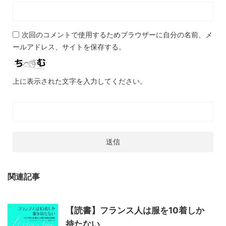
次回のコメントで使用するためブラウザーに自分の名前、メ
ールアドレス、サイトを保存する。
上に表示された文字を入力してください。
関連記事
【読書】フランス人は服を10着しか
持たない