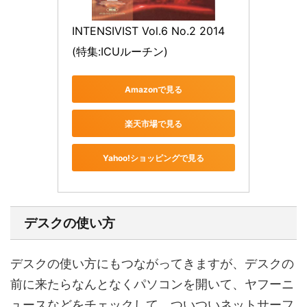
INTENSIVIST Vol.6 No.2 2014 
(特集:ICUルーチン)
Amazonで見る
楽天市場で見る
Yahoo!ショッピングで見る
デスクの使い方
デスクの使い方にもつながってきますが、デスクの
前に来たらなんとなくパソコンを開いて、ヤフーニ
ュースなどをチェックして、ついついネットサーフ