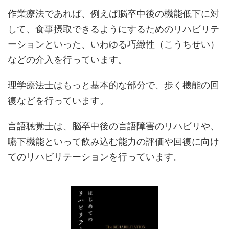
作業療法であれば、例えば脳卒中後の機能低下に対
して、食事摂取できるようにするためのリハビリテ
ーションといった、いわゆる巧緻性（こうちせい）
などの介入を行っています。
理学療法士はもっと基本的な部分で、歩く機能の回
復などを行っています。
言語聴覚士は、脳卒中後の言語障害のリハビリや、
嚥下機能といって飲み込む能力の評価や回復に向け
てのリハビリテーションを行っています。