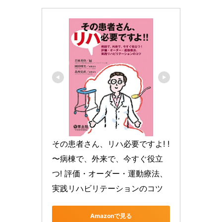
その患者さん、リハ必要ですよ! ! 
〜病棟で、外来で、今すぐ役立
つ! 評価・オーダー・運動療法、
実践リハビリテーションのコツ
Amazonで見る