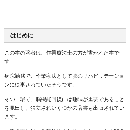
はじめに
この本の著者は、作業療法士の方が書かれた本で
す。
病院勤務で、作業療法として脳のリハビリテーショ
ンに従事されていたそうです。
その一環で、脳機能回復には睡眠が重要であること
を見出し、独立されいくつかの著書も出版されてい
ます。