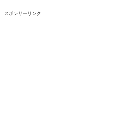
スポンサーリンク