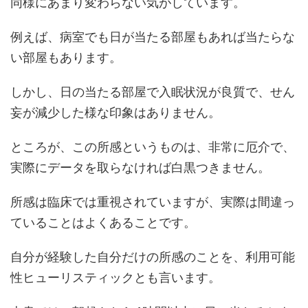
同様にあまり変わらない気がしています。
例えば、病室でも日が当たる部屋もあれば当たらな
い部屋もあります。
しかし、日の当たる部屋で入眠状況が良質で、せん
妄が減少した様な印象はありません。
ところが、この所感というものは、非常に厄介で、
実際にデータを取らなければ白黒つきません。
所感は臨床では重視されていますが、実際は間違っ
ていることはよくあることです。
自分が経験した自分だけの所感のことを、利用可能
性ヒューリスティックとも言います。