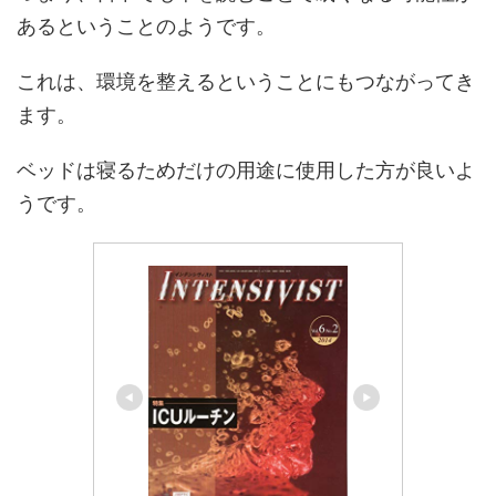
あるということのようです。
これは、環境を整えるということにもつながってき
ます。
ベッドは寝るためだけの用途に使用した方が良いよ
うです。