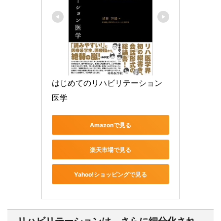
はじめてのリハビリテーション
医学
Amazonで見る
楽天市場で見る
Yahoo!ショッピングで見る