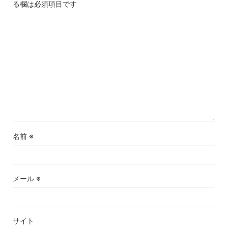
る欄は必須項目です
名前
※
メール
※
サイト