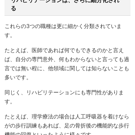
リハビリテーションは、さらに細分化され
る
これらの3つの職種は更に細かく分類されていま
す。
たとえば、医師であれば何でもできるのかと言え
ば、自分の専門意外、何もわからないと言っても過
言では無い程に、他領域に関しては知らないことも
多いです。
同じく、リハビリテーションにも専門性がありま
す。
たとえば、理学療法の場合は人工呼吸器を着けなら
がの歩行訓練もあれば、足の骨折後の機能的な歩行
機能の回復といったように様々です。