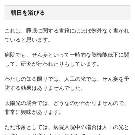
朝日を浴びる
これは、睡眠に関する書籍にはほぼ例外なく書かれ
ていると思います。
病院でも、せん妄といって一時的な脳機能低下に関
して、研究が行われたりもしています。
わたしの知る限りでは、人工の光では、せん妄を予
防する効果はありませんでした。
太陽光の場合では、どうなのかわかりませんので、
非常に興味があります。
ただ印象としては、病院入院中の場合は人工の光と