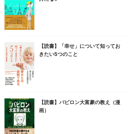
【読書】「幸せ」について知ってお
きたい5つのこと
【読書】バビロン大富豪の教え（漫
画）