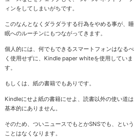
ィンをしてしまいがちです。
このなんとなくダラダラする行為をやめる事が、睡
眠へのルーチンにもつながってきます。
個人的には、何でもできるスマートフォンはなるべ
く使用せずに、Kindle paper whiteを使用していま
す。
もしくは、紙の書籍でもありです。
Kindleにせよ紙の書籍にせよ、読書以外の使い道は
基本的にありません。
そのため、ついニュースでもとかSNSでも、という
ことはなくなります。