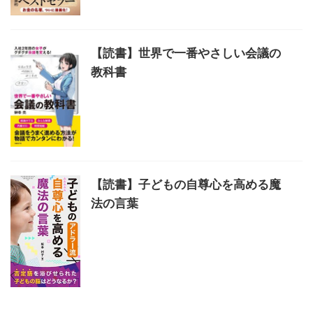
【読書】世界で一番やさしい会議の
教科書
【読書】子どもの自尊心を高める魔
法の言葉