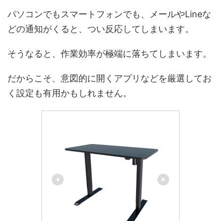
パソコンでもスマートフォンでも、メールやLineな
どの通知がくると、つい反応してしまいます。
そうなると、作業効率が極端に落ちてしまいます。
だからこそ、意図的に開くアプリなどを厳選してお
く設定も有用かもしれません。