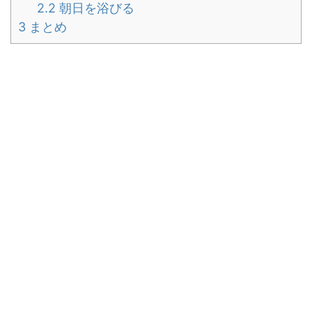
2.2
朝日を浴びる
3
まとめ