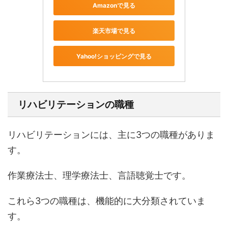
Amazonで見る
楽天市場で見る
Yahoo!ショッピングで見る
リハビリテーションの職種
リハビリテーションには、主に3つの職種がありま
す。
作業療法士、理学療法士、言語聴覚士です。
これら3つの職種は、機能的に大分類されていま
す。