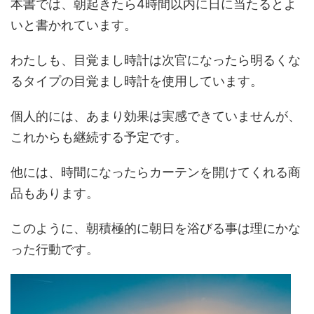
本書では、朝起きたら4時間以内に日に当たるとよ
いと書かれています。
わたしも、目覚まし時計は次官になったら明るくな
るタイプの目覚まし時計を使用しています。
個人的には、あまり効果は実感できていませんが、
これからも継続する予定です。
他には、時間になったらカーテンを開けてくれる商
品もあります。
このように、朝積極的に朝日を浴びる事は理にかな
った行動です。