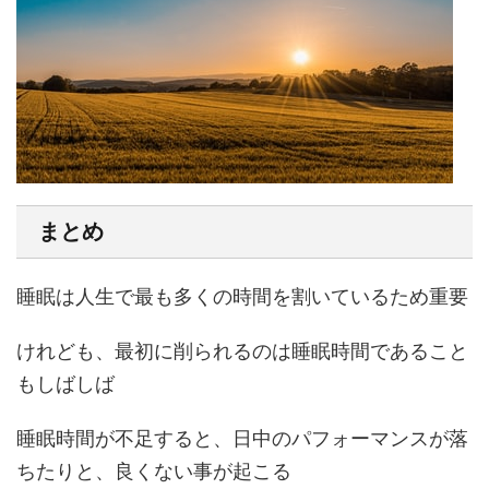
まとめ
睡眠は人生で最も多くの時間を割いているため重要
けれども、最初に削られるのは睡眠時間であること
もしばしば
睡眠時間が不足すると、日中のパフォーマンスが落
ちたりと、良くない事が起こる