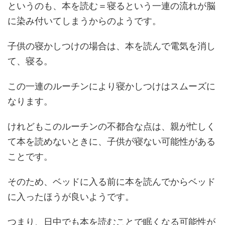
というのも、本を読む＝寝るという一連の流れが脳
に染み付いてしまうからのようです。
子供の寝かしつけの場合は、本を読んで電気を消し
て、寝る。
この一連のルーチンにより寝かしつけはスムーズに
なります。
けれどもこのルーチンの不都合な点は、親が忙しく
て本を読めないときに、子供が寝ない可能性がある
ことです。
そのため、ベッドに入る前に本を読んでからベッド
に入ったほうが良いようです。
つまり、日中でも本を読むことで眠くなる可能性が