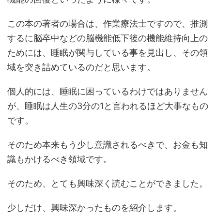
この本の著者の場合は、作業療法士ですので、推測
するに脳卒中などの脳機能低下後の機能維持向上の
ためには、睡眠が関与している事を見出し、その領
域を突き詰めているのだと思います。
個人的には、睡眠に困っているわけではありません
が、睡眠は人生の3分の1と言われるほど大事なもの
です。
そのため本来もう少し意識されるべきで、お金も知
識もかけるべき領域です。
そのため、とても興味深く読むことができました。
少しだけ、興味深かったものを紹介します。