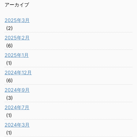
アーカイブ
2025年3月
(2)
2025年2月
(6)
2025年1月
(1)
2024年12月
(6)
2024年9月
(3)
2024年7月
(1)
2024年3月
(1)