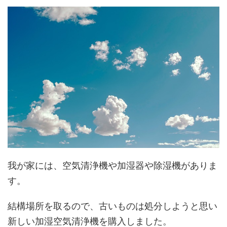
我が家には、空気清浄機や加湿器や除湿機がありま
す。
結構場所を取るので、古いものは処分しようと思い
新しい加湿空気清浄機を購入しました。