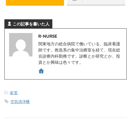
この記事を書いた人
R-NURSE
関東地方の総合病院で働いている、臨床看護
師です。救急系の集中治療室を経て、現在総
合診療内科勤務です。診断とか研究とか、投
資とか興味は色々です。
-
家電
-
空気清浄機