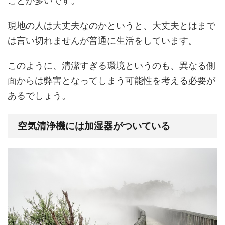
ことが多いです。
現地の人は大丈夫なのかというと、大丈夫とはまで
は言い切れませんが普通に生活をしています。
このように、清潔すぎる環境というのも、異なる側
面からは弊害となってしまう可能性を考える必要が
あるでしょう。
空気清浄機には加湿器がついている