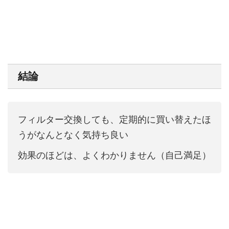
結論
フィルター交換しても、定期的に買い替えたほ
うがなんとなく気持ち良い
効果のほどは、よくわかりません（自己満足）