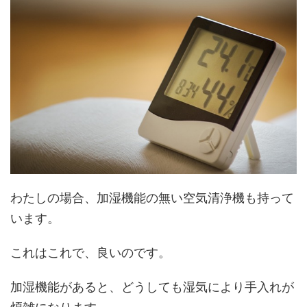
わたしの場合、加湿機能の無い空気清浄機も持って
います。
これはこれで、良いのです。
加湿機能があると、どうしても湿気により手入れが