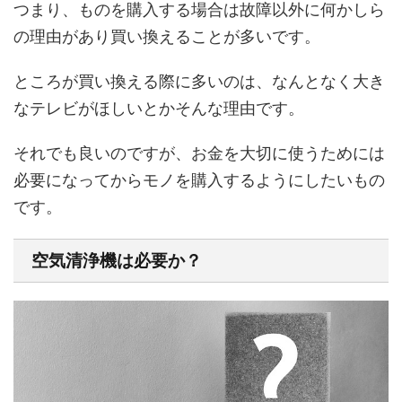
つまり、ものを購入する場合は故障以外に何かしら
の理由があり買い換えることが多いです。
ところが買い換える際に多いのは、なんとなく大き
なテレビがほしいとかそんな理由です。
それでも良いのですが、お金を大切に使うためには
必要になってからモノを購入するようにしたいもの
です。
空気清浄機は必要か？