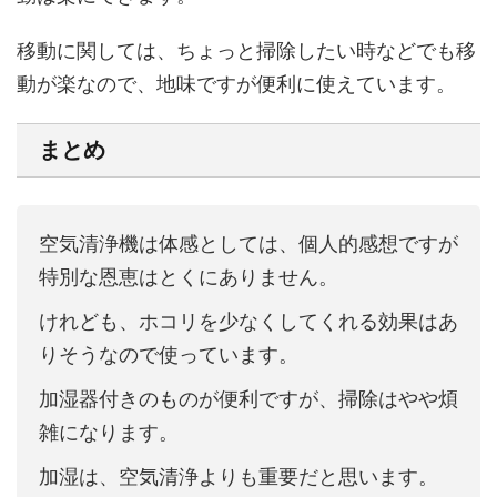
移動に関しては、ちょっと掃除したい時などでも移
動が楽なので、地味ですが便利に使えています。
まとめ
空気清浄機は体感としては、個人的感想ですが
特別な恩恵はとくにありません。
けれども、ホコリを少なくしてくれる効果はあ
りそうなので使っています。
加湿器付きのものが便利ですが、掃除はやや煩
雑になります。
加湿は、空気清浄よりも重要だと思います。