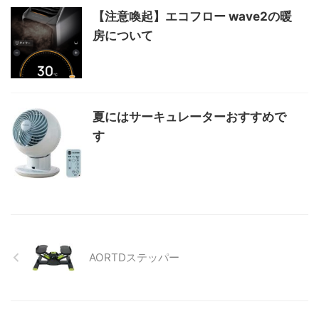
【注意喚起】エコフロー wave2の暖
房について
夏にはサーキュレーターおすすめで
す
AORTDステッパー