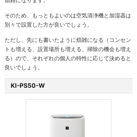
煩雑になります。
そのため、もっともよいのは空気清浄機と加湿器は
別々で設置した方が良いでしょう。
ただし、先にも書いたように煩雑になる（コンセン
トも増える、設置場所も増える、掃除の機会も増え
る）ので、それぞれの個人の特性に応じて決めると
良いでしょう。
KI-PS50-W