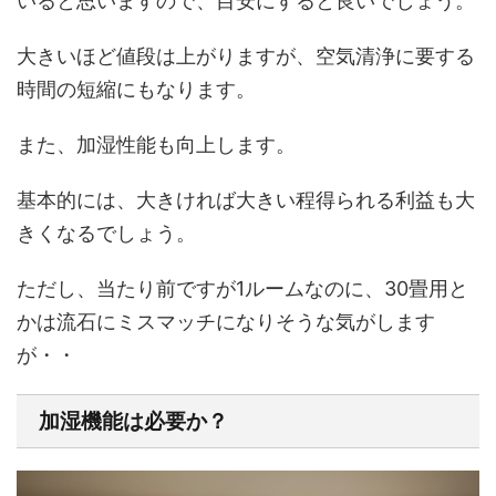
いると思いますので、目安にすると良いでしょう。
大きいほど値段は上がりますが、空気清浄に要する
時間の短縮にもなります。
また、加湿性能も向上します。
基本的には、大きければ大きい程得られる利益も大
きくなるでしょう。
ただし、当たり前ですが1ルームなのに、30畳用と
かは流石にミスマッチになりそうな気がします
が・・
加湿機能は必要か？