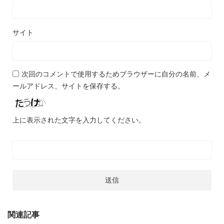
サイト
次回のコメントで使用するためブラウザーに自分の名前、メ
ールアドレス、サイトを保存する。
上に表示された文字を入力してください。
関連記事