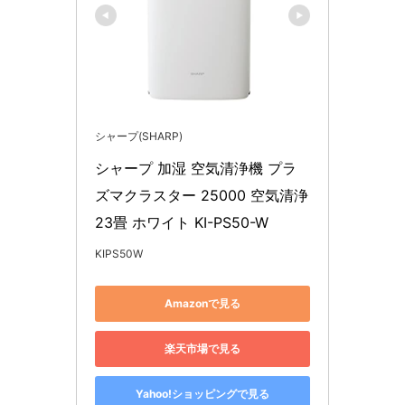
シャープ(SHARP)
シャープ 加湿 空気清浄機 プラ
ズマクラスター 25000 空気清浄 
23畳 ホワイト KI-PS50-W
KIPS50W
Amazonで見る
楽天市場で見る
Yahoo!ショッピングで見る