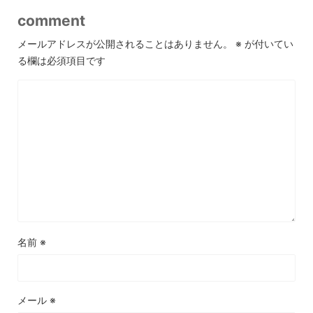
comment
メールアドレスが公開されることはありません。
※
が付いてい
る欄は必須項目です
名前
※
メール
※