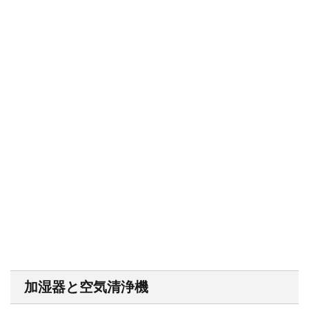
加湿器と空気清浄機