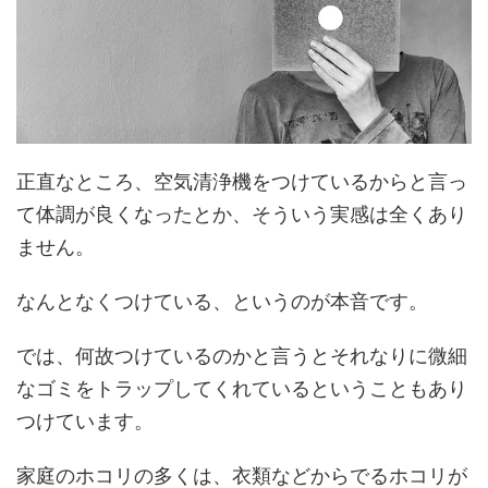
正直なところ、空気清浄機をつけているからと言っ
て体調が良くなったとか、そういう実感は全くあり
ません。
なんとなくつけている、というのが本音です。
では、何故つけているのかと言うとそれなりに微細
なゴミをトラップしてくれているということもあり
つけています。
家庭のホコリの多くは、衣類などからでるホコリが