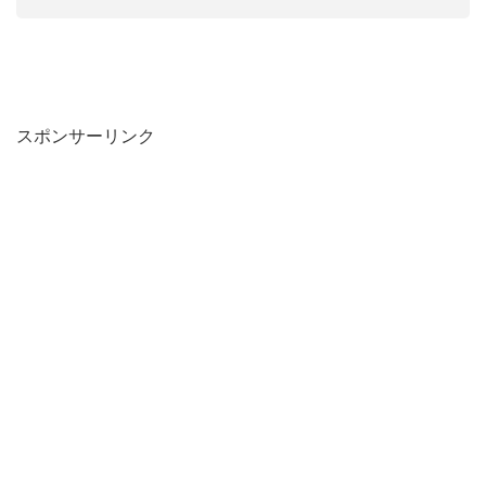
スポンサーリンク