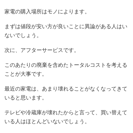
家電の購入場所はモノによります。
まずは値段が安い方が良いことに異論がある人はい
ないでしょう。
次に、アフターサービスです。
このあたりの廃棄を含めたトータルコストを考える
ことが大事です。
最近の家電は、あまり壊れることがなくなってきて
いると思います。
テレビや冷蔵庫が壊れたからと言って、買い替えて
いる人はほとんどいないでしょう。