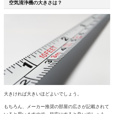
空気清浄機の大きさは？
大きければ大きいほどよいでしょう。
もちろん、メーカー推奨の部屋の広さが記載されて