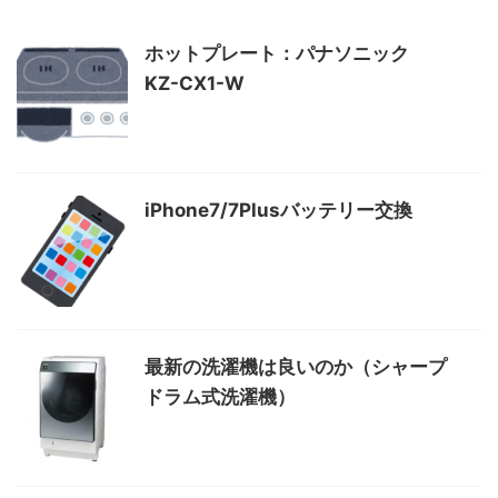
ホットプレート：パナソニック
KZ-CX1-W
iPhone7/7Plusバッテリー交換
最新の洗濯機は良いのか（シャープ
ドラム式洗濯機）