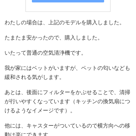
わたしの場合は、上記のモデルを購入しました。
たまたま安かったので、購入しました。
いたって普通の空気清浄機です。
我が家にはベットがいますが、ペットの匂いなども
緩和される気がします。
あとは、後面にフィルターをかぶせることで、清掃
が行いやすくなっています（キッチンの換気扇につ
けるようなイメージです）。
他には、キャスターがついているので横方向への移
動は楽にできます。