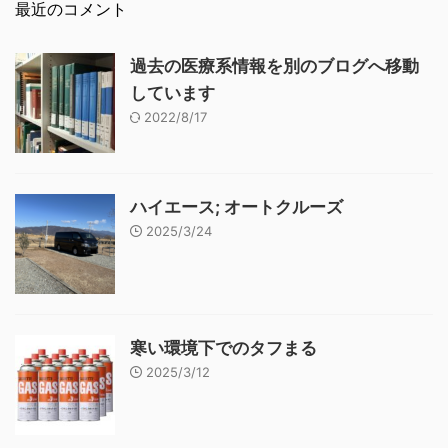
最近のコメント
過去の医療系情報を別のブログへ移動
しています
2022/8/17
ハイエース; オートクルーズ
2025/3/24
寒い環境下でのタフまる
2025/3/12