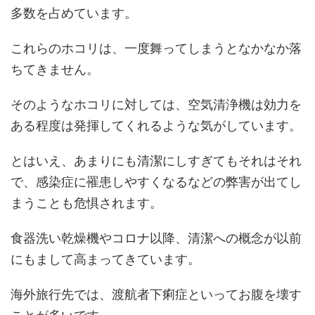
多数を占めています。
これらのホコリは、一度舞ってしまうとなかなか落
ちてきません。
そのようなホコリに対しては、空気清浄機は効力を
ある程度は発揮してくれるような気がしています。
とはいえ、あまりにも清潔にしすぎてもそれはそれ
で、感染症に罹患しやすくなるなどの弊害が出てし
まうことも危惧されます。
食器洗い乾燥機やコロナ以降、清潔への概念が以前
にもまして高まってきています。
海外旅行先では、渡航者下痢症といってお腹を壊す