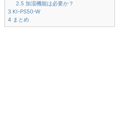
2.5
加湿機能は必要か？
3
KI-PS50-W
4
まとめ