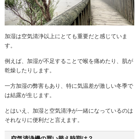
加湿は空気清浄以上にとても重要だと感じていま
す。
例えば、加湿が不足することで喉を痛めたり、肌が
乾燥したりします。
一方加湿の弊害もあり、特に気温差が激しい冬季で
は結露が生じます。
とはいえ、加湿と空気清浄が一緒になっているのは
それなりに便利だと言えます。
空気清浄機の買い替え時期は？