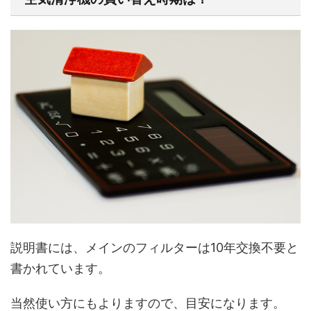
説明書には、メインのフィルターは10年交換不要と
書かれています。
当然使い方にもよりますので、目安になります。