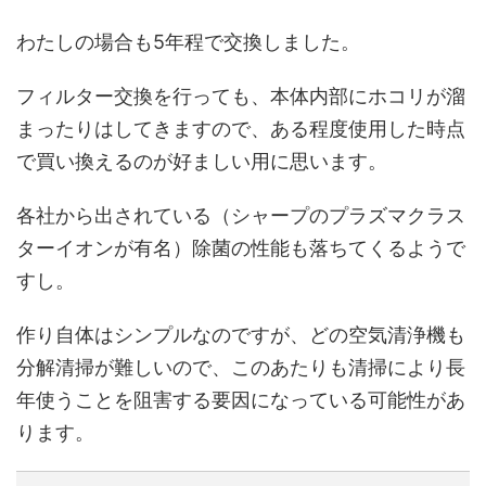
わたしの場合も5年程で交換しました。
フィルター交換を行っても、本体内部にホコリが溜
まったりはしてきますので、ある程度使用した時点
で買い換えるのが好ましい用に思います。
各社から出されている（シャープのプラズマクラス
ターイオンが有名）除菌の性能も落ちてくるようで
すし。
作り自体はシンプルなのですが、どの空気清浄機も
分解清掃が難しいので、このあたりも清掃により長
年使うことを阻害する要因になっている可能性があ
ります。