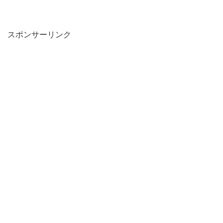
スポンサーリンク