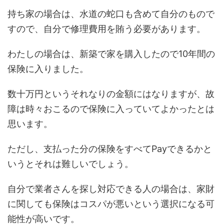
持ち家の場合は、水道の蛇口も含めて自分のもので
すので、自分で修理費用を賄う必要があります。
わたしの場合は、新築で家を購入したので10年間の
保険に入りました。
数十万円というそれなりの金額にはなりますが、故
障は時々おこるので保険に入っていてよかったとは
思います。
ただし、支払った分の保険をすべてPayできるかと
いうとそれは難しいでしょう。
自分で業者さんを探し対応できる人の場合は、家財
に関しても保険はコスパが悪いという選択になる可
能性が高いです。