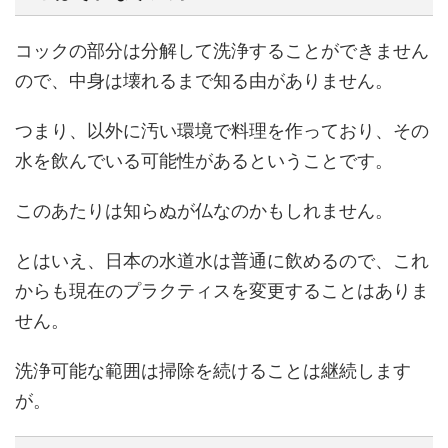
コックの部分は分解して洗浄することができません
ので、中身は壊れるまで知る由がありません。
つまり、以外に汚い環境で料理を作っており、その
水を飲んでいる可能性があるということです。
このあたりは知らぬが仏なのかもしれません。
とはいえ、日本の水道水は普通に飲めるので、これ
からも現在のプラクティスを変更することはありま
せん。
洗浄可能な範囲は掃除を続けることは継続します
が。