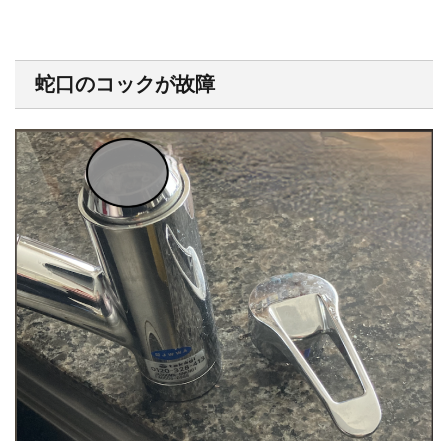
蛇口のコックが故障