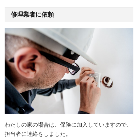
修理業者に依頼
わたしの家の場合は、保険に加入していますので、
担当者に連絡をしました。