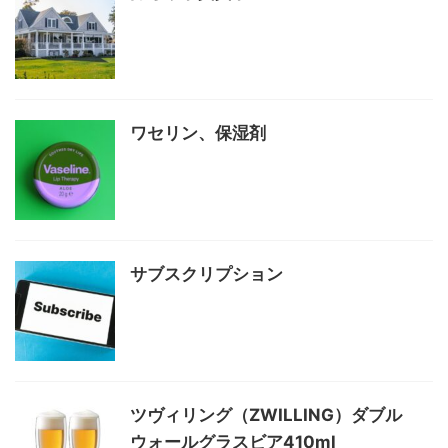
ワセリン、保湿剤
サブスクリプション
ツヴィリング（ZWILLING）ダブル
ウォールグラスビア410ml