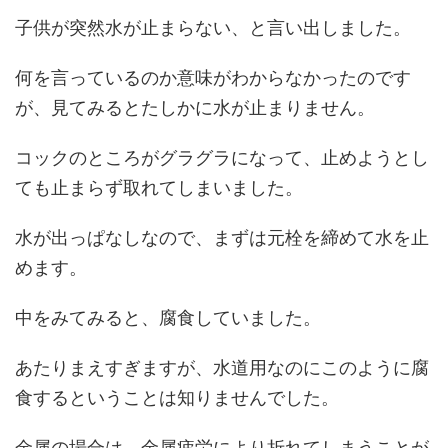
子供が突然水が止まらない、と言い出しました。
何を言っているのか意味がわからなかったのです
が、見てみるとたしかに水が止まりません。
コックのところがグラグラになって、止めようとし
ても止まらず取れてしまいました。
水が出っぱなしなので、まずは元栓を締めて水を止
めます。
中をみてみると、腐食していました。
あたりまえすぎますが、水道用なのにこのように腐
食するということは知りませんでした。
金属の場合は、金属疲労により折れてしまうことが