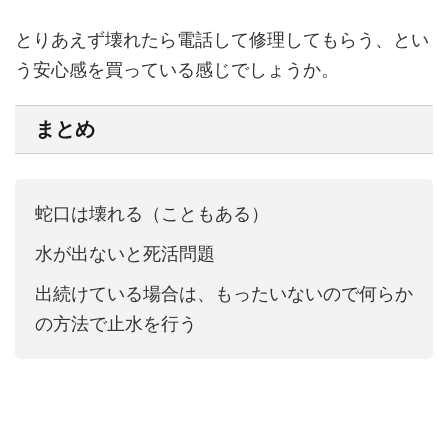
とりあえず壊れたら電話して修理してもらう、とい
う安心感を買っている感じでしょうか。
まとめ
蛇口は壊れる（こともある）
水が出ないと死活問題
出続けている場合は、もったいないので何らか
の方法で止水を行う