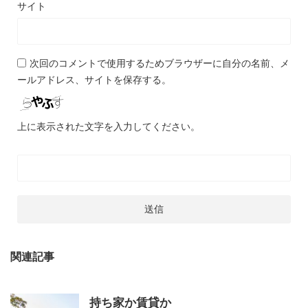
サイト
次回のコメントで使用するためブラウザーに自分の名前、メ
ールアドレス、サイトを保存する。
上に表示された文字を入力してください。
関連記事
持ち家か賃貸か