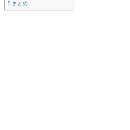
5
まとめ