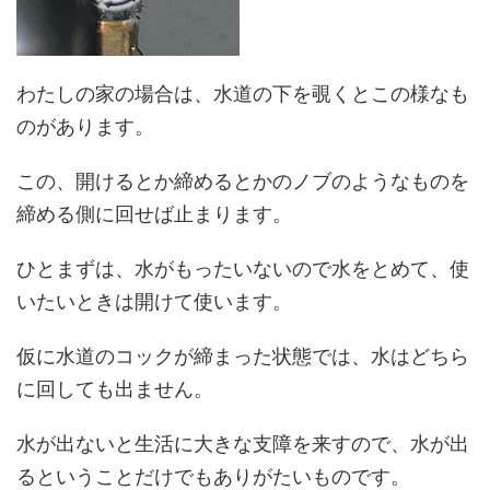
わたしの家の場合は、水道の下を覗くとこの様なも
のがあります。
この、開けるとか締めるとかのノブのようなものを
締める側に回せば止まります。
ひとまずは、水がもったいないので水をとめて、使
いたいときは開けて使います。
仮に水道のコックが締まった状態では、水はどちら
に回しても出ません。
水が出ないと生活に大きな支障を来すので、水が出
るということだけでもありがたいものです。