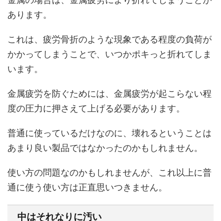
あります。
これは、疲労骨折のような現象である程度の負荷が
かかってしまうことで、いつかポキっと折れてしま
います。
金属疲労を防ぐためには、金属疲労が起こらない程
度の圧力に押さえて上げる必要があります。
普通に使っているだけなのに、壊れるということは
あまり良い製品ではなかったのかもしれません。
使い方の問題なのかもしれませんが、これ以上に普
通に使う使い方は正直思いつきません。
中はそれなりに汚い