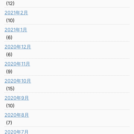
(12)
2021年2月
(10)
2021年1月
(6)
2020年12月
(6)
2020年11月
(9)
2020年10月
(15)
2020年9月
(10)
2020年8月
(7)
2020年7月