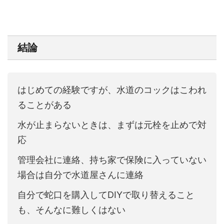
結論
はじめての経験ですが、水道のコックはこわれ
ることがある
水が止まらないときは、まずは元栓を止めで対
応
管理会社に連絡、持ち家で保険に入っていない
場合は自分で水道屋さんに連絡
自分で蛇口を購入してDIYで取り替えること
も、そんなに難しくはない