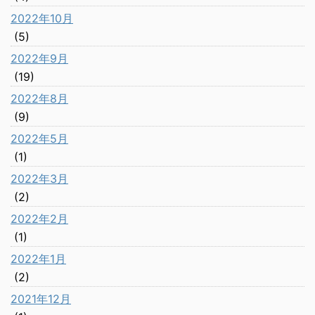
2022年10月
(5)
2022年9月
(19)
2022年8月
(9)
2022年5月
(1)
2022年3月
(2)
2022年2月
(1)
2022年1月
(2)
2021年12月