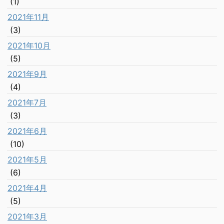
(1)
2021年11月
(3)
2021年10月
(5)
2021年9月
(4)
2021年7月
(3)
2021年6月
(10)
2021年5月
(6)
2021年4月
(5)
2021年3月