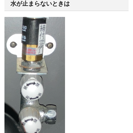
水が止まらないときは