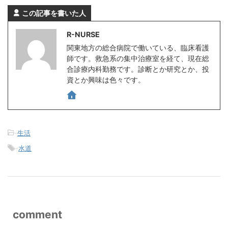
この記事を書いた人
R-NURSE
関東地方の総合病院で働いている、臨床看護
師です。救急系の集中治療室を経て、現在総
合診療内科勤務です。診断とか研究とか、投
資とか興味は色々です。
-
生活
-
水道
comment