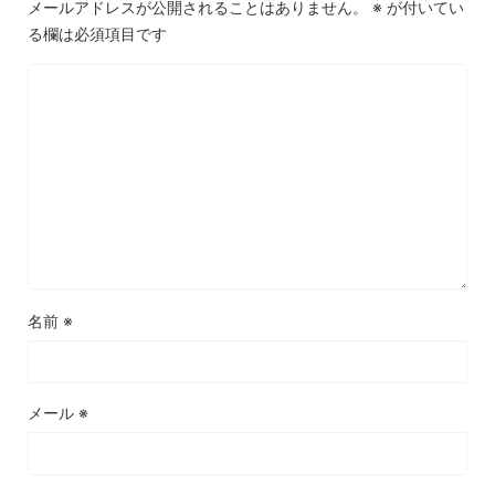
メールアドレスが公開されることはありません。
※
が付いてい
る欄は必須項目です
名前
※
メール
※