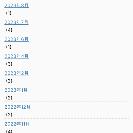
2023年8月
(1)
2023年7月
(4)
2023年6月
(1)
2023年4月
(3)
2023年2月
(2)
2023年1月
(2)
2022年12月
(2)
2022年11月
(4)