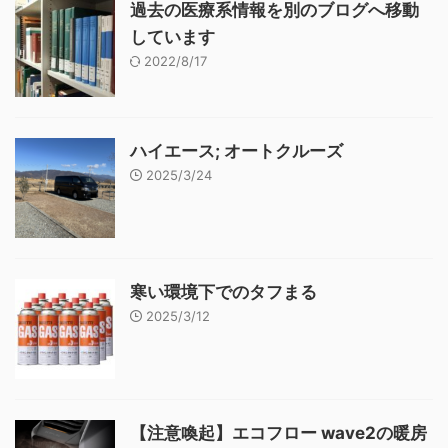
過去の医療系情報を別のブログへ移動
しています
2022/8/17
ハイエース; オートクルーズ
2025/3/24
寒い環境下でのタフまる
2025/3/12
【注意喚起】エコフロー wave2の暖房