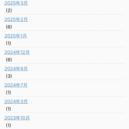
2025年3月
(2)
2025年2月
(6)
2025年1月
(1)
2024年12月
(6)
2024年9月
(3)
2024年7月
(1)
2024年3月
(1)
2023年10月
(1)