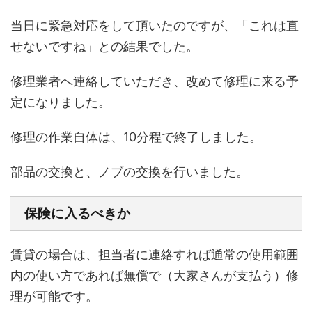
当日に緊急対応をして頂いたのですが、「これは直
せないですね」との結果でした。
修理業者へ連絡していただき、改めて修理に来る予
定になりました。
修理の作業自体は、10分程で終了しました。
部品の交換と、ノブの交換を行いました。
保険に入るべきか
賃貸の場合は、担当者に連絡すれば通常の使用範囲
内の使い方であれば無償で（大家さんが支払う）修
理が可能です。