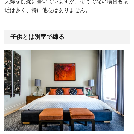
夫婦を前提に書いていますが、そうでない場合も最
近は多く、特に他意はありません。
子供とは別室で練る