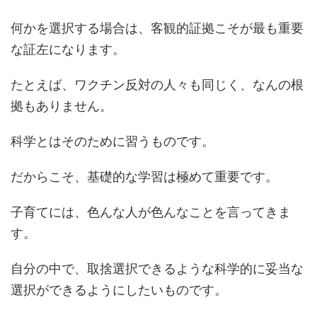
何かを選択する場合は、客観的証拠こそが最も重要
な証左になります。
たとえば、ワクチン反対の人々も同じく、なんの根
拠もありません。
科学とはそのために習うものです。
だからこそ、基礎的な学習は極めて重要です。
子育てには、色んな人が色んなことを言ってきま
す。
自分の中で、取捨選択できるような科学的に妥当な
選択ができるようにしたいものです。