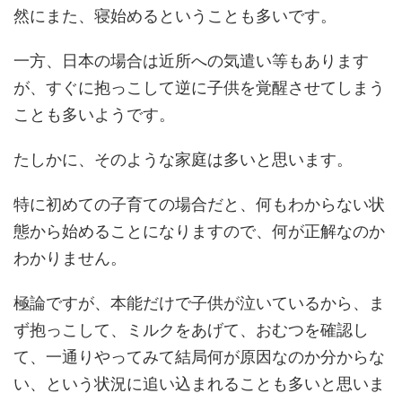
然にまた、寝始めるということも多いです。
一方、日本の場合は近所への気遣い等もあります
が、すぐに抱っこして逆に子供を覚醒させてしまう
ことも多いようです。
たしかに、そのような家庭は多いと思います。
特に初めての子育ての場合だと、何もわからない状
態から始めることになりますので、何が正解なのか
わかりません。
極論ですが、本能だけで子供が泣いているから、ま
ず抱っこして、ミルクをあげて、おむつを確認し
て、一通りやってみて結局何が原因なのか分からな
い、という状況に追い込まれることも多いと思いま