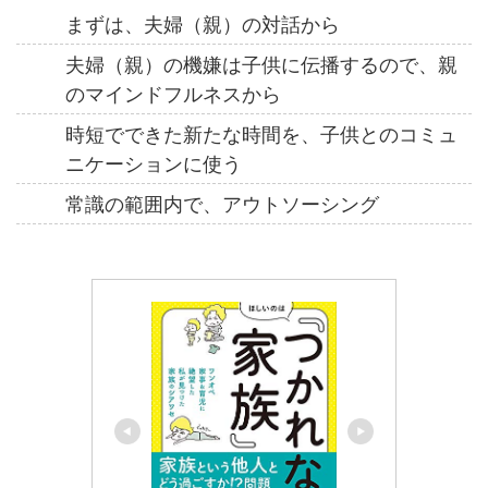
まずは、夫婦（親）の対話から
夫婦（親）の機嫌は子供に伝播するので、親
のマインドフルネスから
時短でできた新たな時間を、子供とのコミュ
ニケーションに使う
常識の範囲内で、アウトソーシング