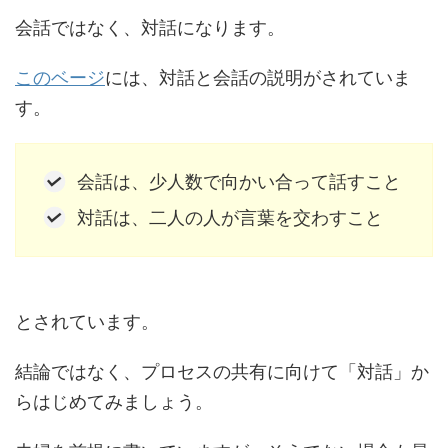
会話ではなく、対話になります。
このベージ
には、対話と会話の説明がされていま
す。
会話は、少人数で向かい合って話すこと
対話は、二人の人が言葉を交わすこと
とされています。
結論ではなく、プロセスの共有に向けて「対話」か
らはじめてみましょう。