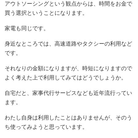
アウトソーシングという観点からは、時間をお金で
買う選択ということになります。
家電も同じです。
身近なところでは、高速道路やタクシーの利用など
です。
それなりの金額になりますが、時短になりますので
よく考えた上で利用してみてはどうでしょうか。
自宅だと、家事代行サービスなども近年流行ってい
ます。
わたし自身は利用したことはありませんが、そのう
ち使ってみようと思っています。