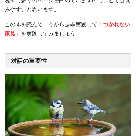
漫画で多くのページを占めていますので、とても読
みやすいと思います。
この本を読んで、今から是非実践して
「つかれない
家族」
を実践してみましょう。
対話の重要性