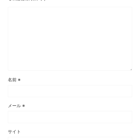
名前
※
メール
※
サイト