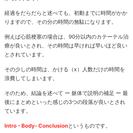
経過をだらだらと述べても、初動までに時間がかか
りますので、その分の時間の無駄になります。
例えば心筋梗塞の場合は、90分以内のカテーテル治
療が良いとされ、その時間は早ければ早いほど良い
とされています。
その少しの時間は、かける（x）人数だけの時間を
浪費してしまいます。
そのため、結論を述べて ー 躯体で説明の補足 ー 最
後にまとめといった感じの3つの段落が良いとされ
ています。
Intro - Body- Conclusion
というものです。