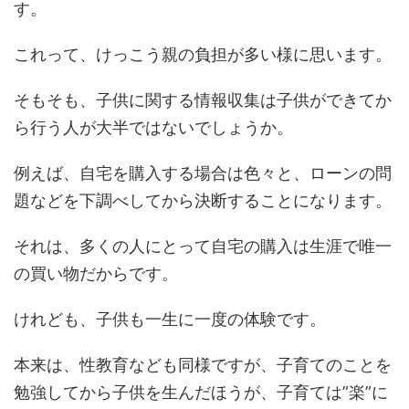
す。
これって、けっこう親の負担が多い様に思います。
そもそも、子供に関する情報収集は子供ができてか
ら行う人が大半ではないでしょうか。
例えば、自宅を購入する場合は色々と、ローンの問
題などを下調べしてから決断することになります。
それは、多くの人にとって自宅の購入は生涯で唯一
の買い物だからです。
けれども、子供も一生に一度の体験です。
本来は、性教育なども同様ですが、子育てのことを
勉強してから子供を生んだほうが、子育ては”楽”に