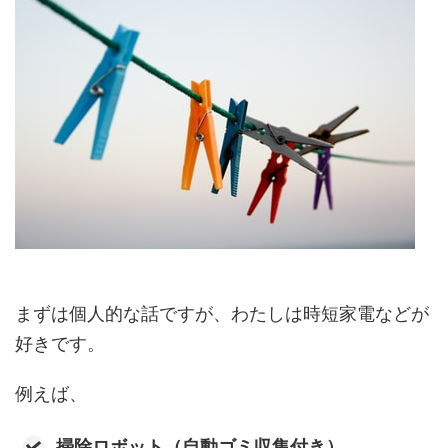
まずは個人的な話ですが、わたしは時短家電などが
好きです。
例えば、
掃除ロボット（自動ゴミ収集付き）