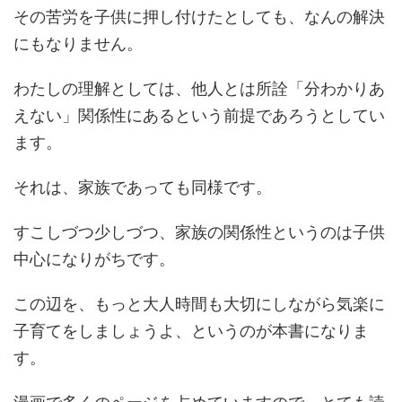
その苦労を子供に押し付けたとしても、なんの解決
にもなりません。
わたしの理解としては、他人とは所詮「分わかりあ
えない」関係性にあるという前提であろうとしてい
ます。
それは、家族であっても同様です。
すこしづつ少しづつ、家族の関係性というのは子供
中心になりがちです。
この辺を、もっと大人時間も大切にしながら気楽に
子育てをしましょうよ、というのが本書になりま
す。