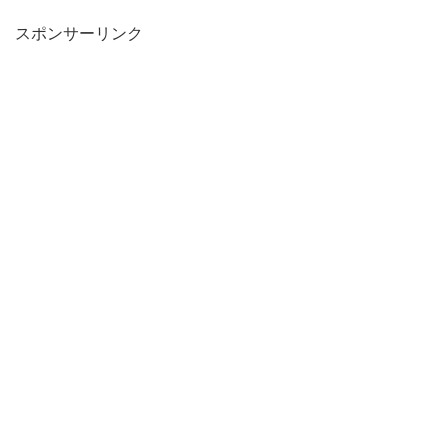
スポンサーリンク