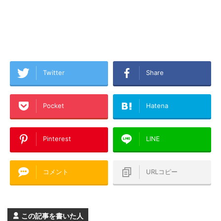
Twitter
Share
Pocket
Hatena
Pinterest
LINE
コメント
URLコピー
この記事を書いた人