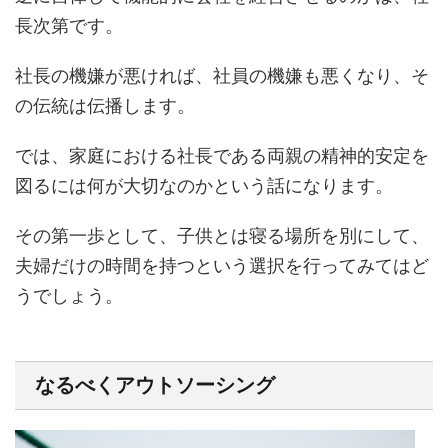
長次第です。
社長の機嫌が悪ければ、社員の機嫌も悪くなり、そ
の伝統は伝播します。
では、家庭における社長である両親の精神的安定を
図るには何が大切なのかという話になります。
その第一歩として、子供とは寝る場所を別にして、
夫婦だけの時間を持つという選択を行ってみてはど
うでしょう。
なるべくアウトソーシング