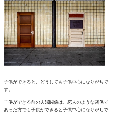
子供ができると、どうしても子供中心になりがちで
す。
子供ができる前の夫婦関係は、恋人のような関係で
あった方でも子供ができると子供中心になりがちで