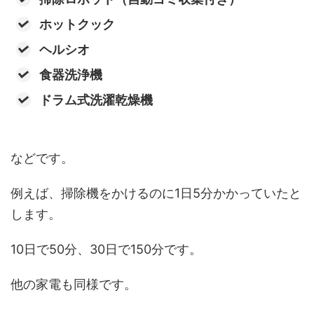
ホットクック
ヘルシオ
食器洗浄機
ドラム式洗濯乾燥機
などです。
例えば、掃除機をかけるのに1日5分かかっていたと
します。
10日で50分、30日で150分です。
他の家電も同様です。