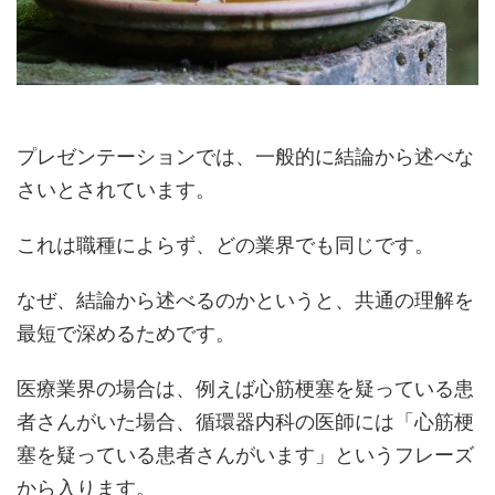
プレゼンテーションでは、一般的に結論から述べな
さいとされています。
これは職種によらず、どの業界でも同じです。
なぜ、結論から述べるのかというと、共通の理解を
最短で深めるためです。
医療業界の場合は、例えば心筋梗塞を疑っている患
者さんがいた場合、循環器内科の医師には「心筋梗
塞を疑っている患者さんがいます」というフレーズ
から入ります。