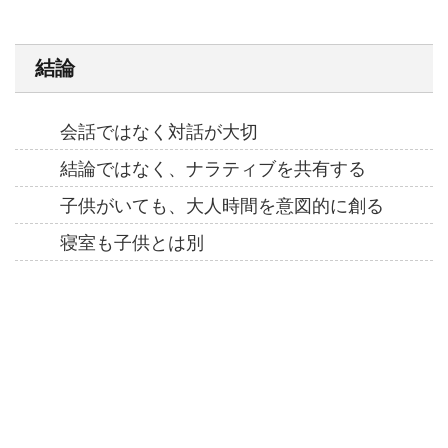
結論
会話ではなく対話が大切
結論ではなく、ナラティブを共有する
子供がいても、大人時間を意図的に創る
寝室も子供とは別