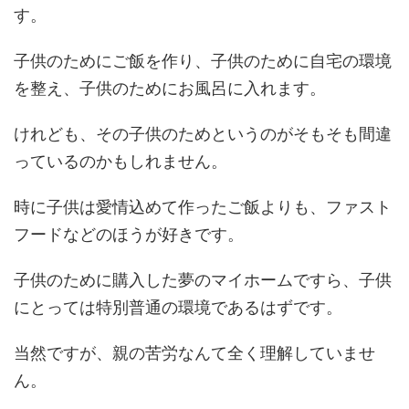
す。
子供のためにご飯を作り、子供のために自宅の環境
を整え、子供のためにお風呂に入れます。
けれども、その子供のためというのがそもそも間違
っているのかもしれません。
時に子供は愛情込めて作ったご飯よりも、ファスト
フードなどのほうが好きです。
子供のために購入した夢のマイホームですら、子供
にとっては特別普通の環境であるはずです。
当然ですが、親の苦労なんて全く理解していませ
ん。