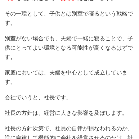
その一環として、子供とは別室で寝るという戦略で
す。
別室がない場合でも、夫婦で一緒に寝ることで、子
供にとってよい環境となる可能性が高くなるはずで
す。
家庭においては、夫婦を中心として成立していま
す。
会社でいうと、社長です。
社長の方針は、経営に大きな影響を及ぼします。
社長の方針次第で、社員の自律が損なわれるのか、
逆に自律して機能的に会社を経営させるのかは、社