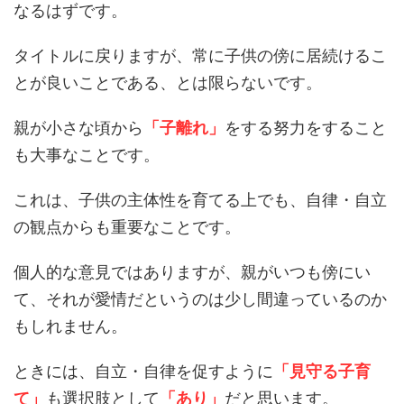
なるはずです。
タイトルに戻りますが、常に子供の傍に居続けるこ
とが良いことである、とは限らないです。
親が小さな頃から
「子離れ」
をする努力をすること
も大事なことです。
これは、子供の主体性を育てる上でも、自律・自立
の観点からも重要なことです。
個人的な意見ではありますが、親がいつも傍にい
て、それが愛情だというのは少し間違っているのか
もしれません。
ときには、自立・自律を促すように
「見守る子育
て」
も選択肢として
「あり」
だと思います。