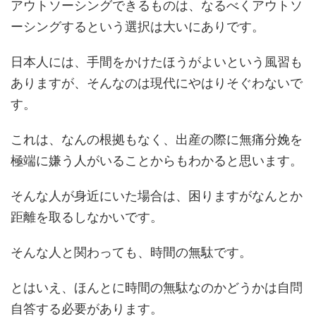
アウトソーシングできるものは、なるべくアウトソ
ーシングするという選択は大いにありです。
日本人には、手間をかけたほうがよいという風習も
ありますが、そんなのは現代にやはりそぐわないで
す。
これは、なんの根拠もなく、出産の際に無痛分娩を
極端に嫌う人がいることからもわかると思います。
そんな人が身近にいた場合は、困りますがなんとか
距離を取るしなかいです。
そんな人と関わっても、時間の無駄です。
とはいえ、ほんとに時間の無駄なのかどうかは自問
自答する必要があります。