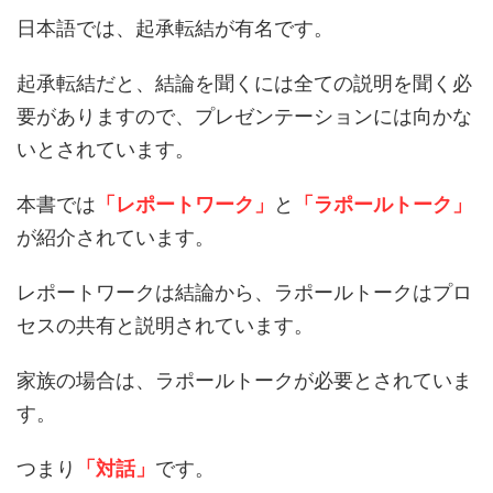
日本語では、起承転結が有名です。
起承転結だと、結論を聞くには全ての説明を聞く必
要がありますので、プレゼンテーションには向かな
いとされています。
本書では
「レポートワーク」
と
「ラポールトーク」
が紹介されています。
レポートワークは結論から、ラポールトークはプロ
セスの共有と説明されています。
家族の場合は、ラポールトークが必要とされていま
す。
つまり
「対話」
です。