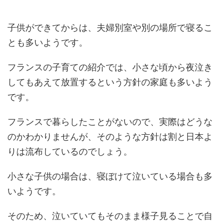
子供ができてからは、夫婦別室や別の場所で寝るこ
とも多いようです。
フランスの子育ての紹介では、小さな頃から夜泣き
してもあえて放置するという方針の家庭も多いよう
です。
フランスで暮らしたことがないので、実際はどうな
のかわかりませんが、そのような方針は割と日本よ
りは流布しているのでしょう。
小さな子供の場合は、寝ぼけて泣いている場合も多
いようです。
そのため、泣いていてもそのまま様子見ることで自