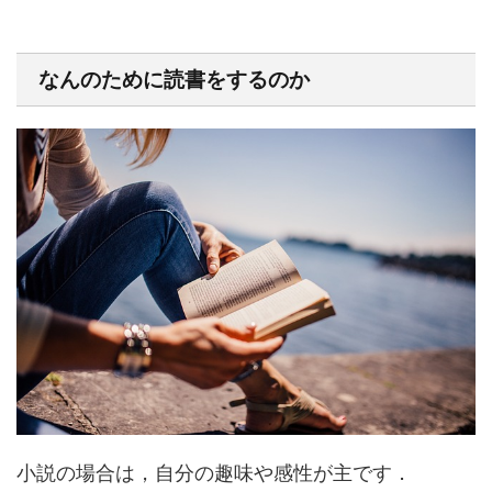
なんのために読書をするのか
小説の場合は，自分の趣味や感性が主です．