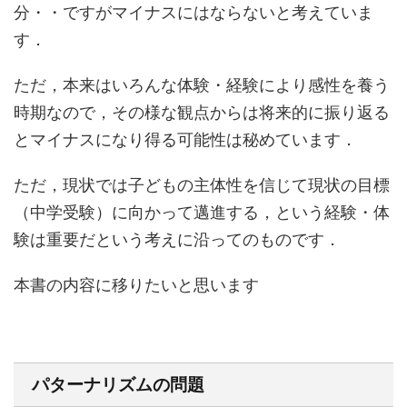
分・・ですがマイナスにはならないと考えていま
す．
ただ，本来はいろんな体験・経験により感性を養う
時期なので，その様な観点からは将来的に振り返る
とマイナスになり得る可能性は秘めています．
ただ，現状では子どもの主体性を信じて現状の目標
（中学受験）に向かって邁進する，という経験・体
験は重要だという考えに沿ってのものです．
本書の内容に移りたいと思います
パターナリズムの問題