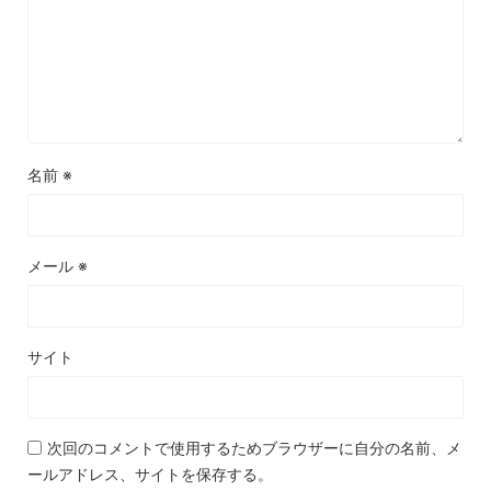
名前
※
メール
※
サイト
次回のコメントで使用するためブラウザーに自分の名前、メ
ールアドレス、サイトを保存する。