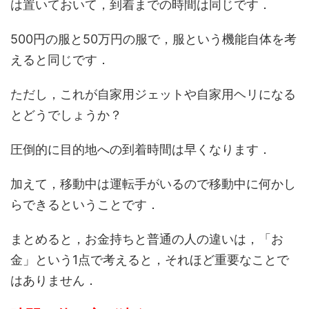
は置いておいて，到着までの時間は同じです．
500円の服と50万円の服で，服という機能自体を考
えると同じです．
ただし，これが自家用ジェットや自家用ヘリになる
とどうでしょうか？
圧倒的に目的地への到着時間は早くなります．
加えて，移動中は運転手がいるので移動中に何かし
らできるということです．
まとめると，お金持ちと普通の人の違いは，「お
金」という1点で考えると，それほど重要なことで
はありません．