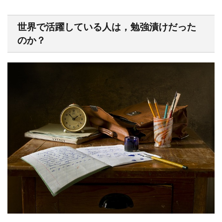
世界で活躍している人は，勉強漬けだった
のか？