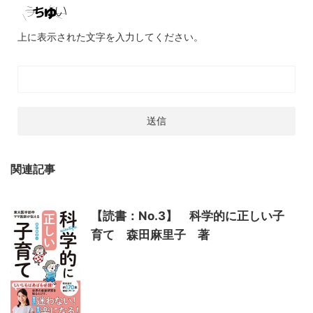
上に表示された文字を入力してください。
関連記事
【読書：No.3】 科学的に正しい子
育て 森田麻里子 著