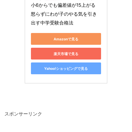
小6からでも偏差値が15上がる 
怒らずにわが子のやる気を引き
出す中学受験合格法
Amazonで見る
楽天市場で見る
Yahoo!ショッピングで見る
スポンサーリンク