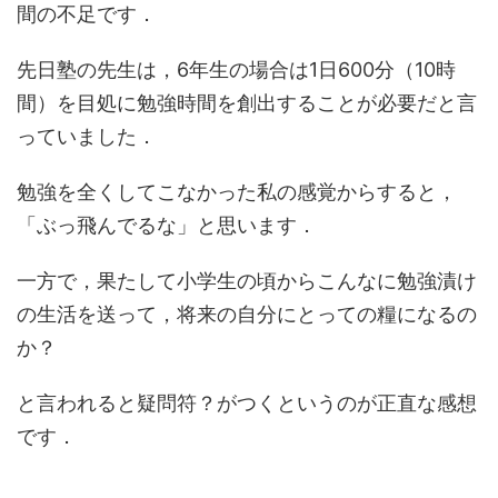
間の不足です．
先日塾の先生は，6年生の場合は1日600分（10時
間）を目処に勉強時間を創出することが必要だと言
っていました．
勉強を全くしてこなかった私の感覚からすると，
「ぶっ飛んでるな」と思います．
一方で，果たして小学生の頃からこんなに勉強漬け
の生活を送って，将来の自分にとっての糧になるの
か？
と言われると疑問符？がつくというのが正直な感想
です．