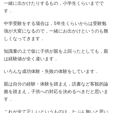
一緒に出かけたりするもの，小学生くらいまでで
す．
中学受験をする場合は，5年生くらいからは受験勉
強が大変になるので，一緒にお出かけというのも難
しくなってきます．
知識量の上で仮に子供が親を上回ったとしても，親
は経験値が全く違います．
いろんな成功体験・失敗の体験をしています．
親は自分の経験・体験を踏まえ，読書など
客観的論
拠を踏まえ
，子供への対応を決めるべきだと思いま
す．
これが全て正しいというものは，たぶん無いと思い