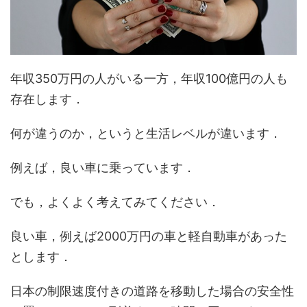
年収350万円の人がいる一方，年収100億円の人も
存在します．
何が違うのか，というと生活レベルが違います．
例えば，良い車に乗っています．
でも，よくよく考えてみてください．
良い車，例えば2000万円の車と軽自動車があった
とします．
日本の制限速度付きの道路を移動した場合の安全性