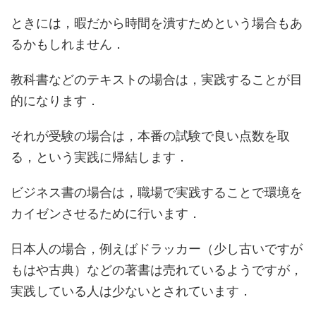
ときには，暇だから時間を潰すためという場合もあ
るかもしれません．
教科書などのテキストの場合は，実践することが目
的になります．
それが受験の場合は，本番の試験で良い点数を取
る，という実践に帰結します．
ビジネス書の場合は，職場で実践することで環境を
カイゼンさせるために行います．
日本人の場合，例えばドラッカー（少し古いですが
もはや古典）などの著書は売れているようですが，
実践している人は少ない
とされています．