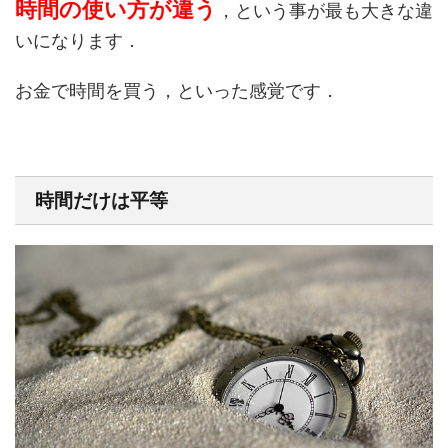
時間の使い方が違う
，という事が最も大きな違
いになります．
お金で時間を買う，といった感覚です．
時間だけは平等