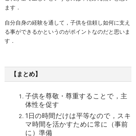
ます．
自分自身の経験を通して，子供を信頼し如何に支え
る事ができるかというのがポイントなのだと思いま
す．
【まとめ】
子供を尊敬・尊重することで，主
体性を促す
1日の時間だけは平等なので，スキ
マ時間を活かすために常に（事前
に）準備