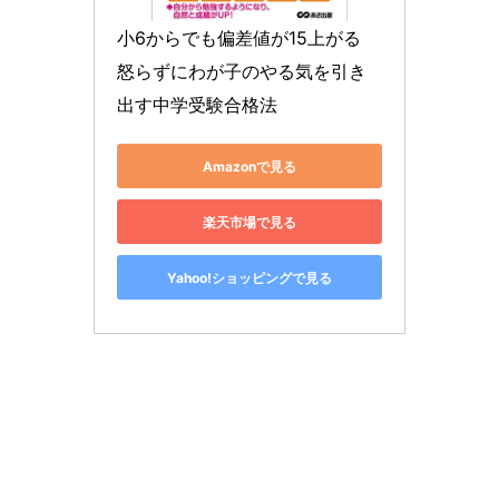
小6からでも偏差値が15上がる 
怒らずにわが子のやる気を引き
出す中学受験合格法
Amazonで見る
楽天市場で見る
Yahoo!ショッピングで見る