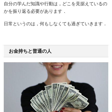
自分の学んだ知識や行動は，どこを見据えているの
かを振り返る必要があります．
日常というのは，何もしなくても過ぎていきます．
お金持ちと普通の人