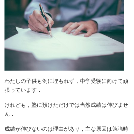
わたしの子供も例に埋もれず，中学受験に向けて頑
張っています．
けれども，塾に預けただけでは当然成績は伸びませ
ん．
成績が伸びないのは理由があり，主な原因は勉強時