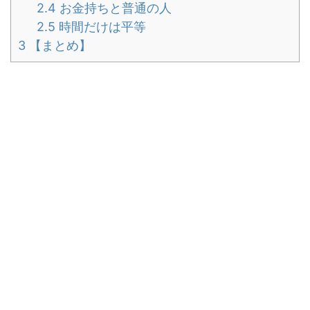
2.4
お金持ちと普通の人
2.5
時間だけは平等
3
【まとめ】