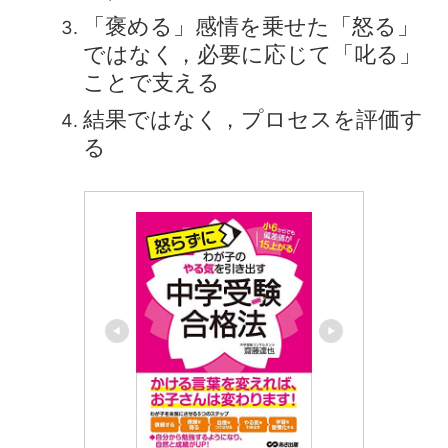
「褒める」感情を乗せた「怒る」
ではなく，必要に応じて「叱る」
ことで支える
結果ではなく，プロセスを評価す
る