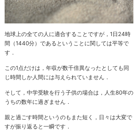
地球上の全ての人に適合することですが，1日24時
間（1440分）であるということに関しては平等で
す．
この1点だけは，年収が数千倍異なったとしても同
じ時間しか人間には与えられていません．
そして，中学受験を行う子供の場合は，人生80年の
うちの数年に過ぎません．
親と過ごす時間というのもまた短く，日々は大変で
すが振り返ると一瞬です．